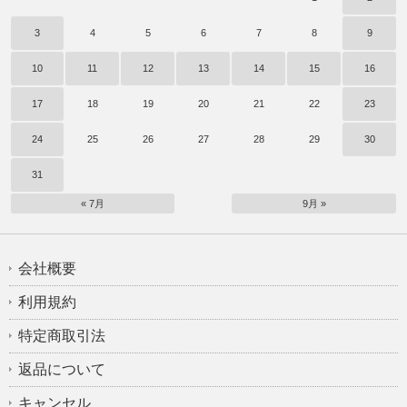
3
4
5
6
7
8
9
10
11
12
13
14
15
16
17
18
19
20
21
22
23
24
25
26
27
28
29
30
31
« 7月
9月 »
会社概要
利用規約
特定商取引法
返品について
キャンセル