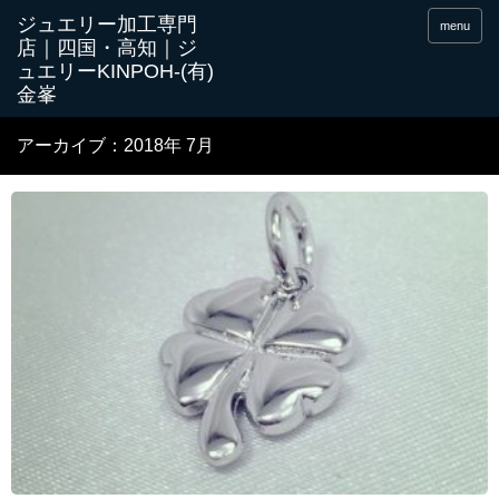
menu
アーカイブ：2018年 7月