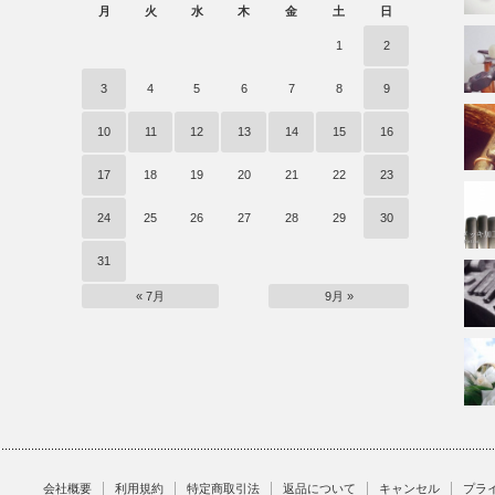
月
火
水
木
金
土
日
)
1
2
3
4
5
6
7
8
9
10
11
12
13
14
15
16
17
18
19
20
21
22
23
24
25
26
27
28
29
30
31
« 7月
9月 »
会社概要
利用規約
特定商取引法
返品について
キャンセル
プラ