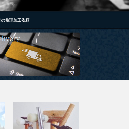
での修理加工依頼