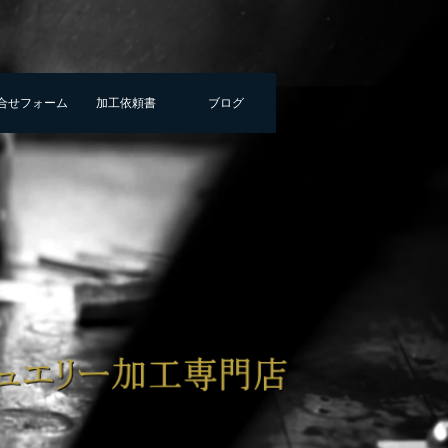
合せフォーム
加工依頼書
ブログ