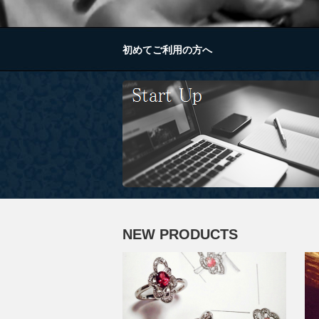
初めてご利用の方へ
NEW PRODUCTS