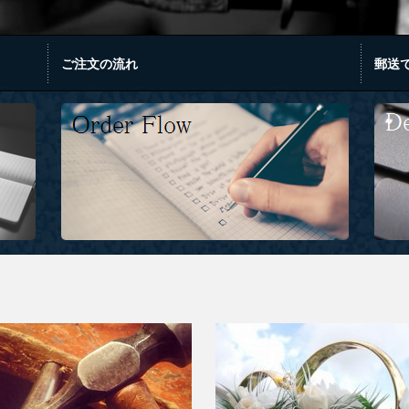
ご注文の流れ
郵送