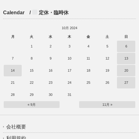
Calendar /
定休・臨時休
10月 2024
月
火
水
木
金
土
日
1
2
3
4
5
6
7
8
9
10
11
12
13
14
15
16
17
18
19
20
21
22
23
24
25
26
27
28
29
30
31
« 9月
11月 »
会社概要
利用規約