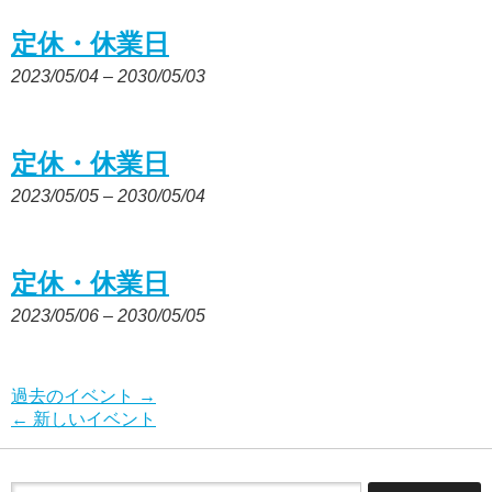
定休・休業日
2023/05/04
–
2030/05/03
定休・休業日
2023/05/05
–
2030/05/04
定休・休業日
2023/05/06
–
2030/05/05
過去のイベント
→
←
新しいイベント