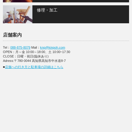
修理・加工
店舗案内
Tel：
088-875-8079
Mail：
knp@kinpoh.com
OPEN：月～金 10:00～18:00、土 10:00~17:30
CLOSE：日曜・祝日(臨休あり)
Adress:〒780-0044 高知県高知市中水道8-7
■
店舗への行き方と駐車場の詳細はこちら