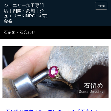
menu
石留め・石合わせ