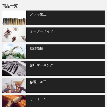
商品一覧
メッキ加工
オーダーメイド
結婚指輪
刻印マーキング
修理・加工
リフォーム