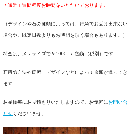
＊通常１週間程度お時間をいただいております。
（デザインや石の種類によっては、特急でお受け出来ない
場合や、既定日数よりもお時間を頂く場合もあります。）
料金は、メレサイズで￥1000～/1箇所（税別）です。
石留め方法や箇所、デザインなどによって金額が違ってき
ます。
お品物毎にお見積もりいたしますので、お気軽に
お問い合
わせ
くださいませ。