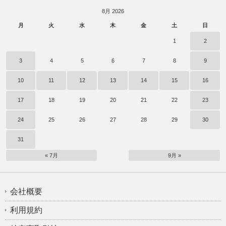
8月 2026
月
火
水
木
金
土
日
1
2
3
4
5
6
7
8
9
10
11
12
13
14
15
16
17
18
19
20
21
22
23
24
25
26
27
28
29
30
31
« 7月
9月 »
会社概要
利用規約