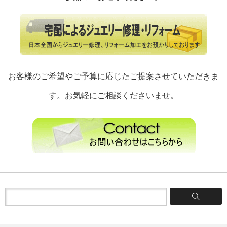
お客様のご希望やご予算に応じたご提案させていただきま
す。お気軽にご相談くださいませ。