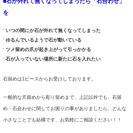
■石が外れて無くなってしまったら「石合わせ」
を
いつの間にか石が外れて無くなってしまった
ゆるんでいるようで石が動いている
ツメ留めの爪が起き上がって引っかかる
石が入っていない場所に新たに石を入れたい
石留めは1ピースからお受けしております。
一般的な爪留めから彫り留めまで、上記以外でも、石留
め・石合わせに関してお困りの事がありましたら、どんな
小さなことでも結構です、お気軽にご相談ください！！