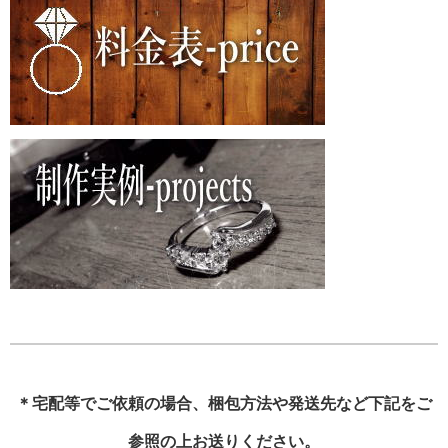
＊宅配等でご依頼の場合、梱包方法や発送先など下記をご
参照の上お送りください。