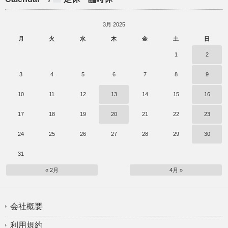
3月 2025
月
火
水
木
金
土
日
1
2
3
4
5
6
7
8
9
10
11
12
13
14
15
16
17
18
19
20
21
22
23
24
25
26
27
28
29
30
31
« 2月
4月 »
会社概要
利用規約