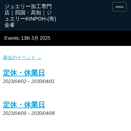
menu
Events: 13th 3月 2025
過去のイベント
→
定休・休業日
2023/04/02
–
2030/04/01
定休・休業日
2023/04/09
–
2030/04/08