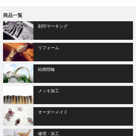
商品一覧
刻印マーキング
リフォーム
結婚指輪
メッキ加工
オーダーメイド
修理・加工