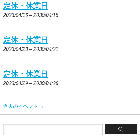
定休・休業日
2023/04/16
–
2030/04/15
定休・休業日
2023/04/23
–
2030/04/22
定休・休業日
2023/04/29
–
2030/04/28
過去のイベント
→