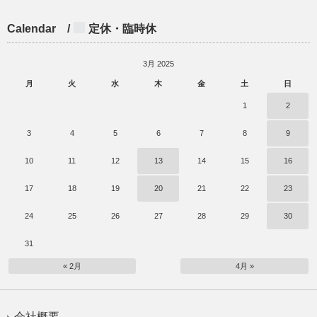
Calendar /
定休・臨時休
3月 2025
月
火
水
木
金
土
日
1
2
3
4
5
6
7
8
9
10
11
12
13
14
15
16
17
18
19
20
21
22
23
24
25
26
27
28
29
30
31
« 2月
4月 »
会社概要