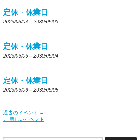
定休・休業日
2023/05/04
–
2030/05/03
定休・休業日
2023/05/05
–
2030/05/04
定休・休業日
2023/05/06
–
2030/05/05
過去のイベント
→
←
新しいイベント