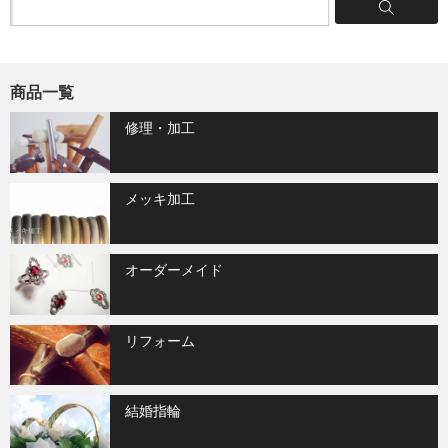
商品一覧
修理・加工
メッキ加工
オーダーメイド
リフォーム
結婚指輪