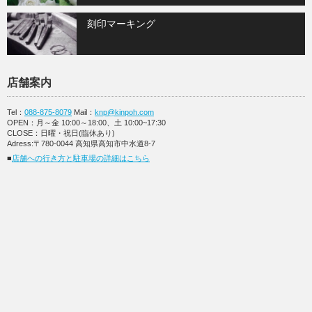
刻印マーキング
店舗案内
Tel：
088-875-8079
Mail：
knp@kinpoh.com
OPEN：月～金 10:00～18:00、土 10:00~17:30
CLOSE：日曜・祝日(臨休あり)
Adress:〒780-0044 高知県高知市中水道8-7
■
店舗への行き方と駐車場の詳細はこちら