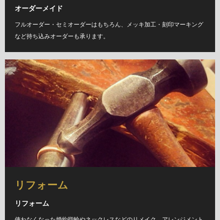
オーダーメイド
フルオーダー・セミオーダーはもちろん、メッキ加工・刻印マーキング
など持ち込みオーダーも承ります。
リフォーム
リフォーム
使わなくなった婚約指輪やネックレスなどのリメイク、アレンジメント