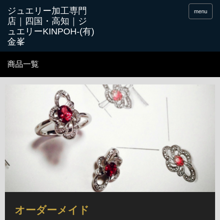
menu
商品一覧
オーダーメイド