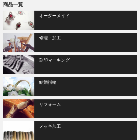
商品一覧
オーダーメイド
修理・加工
刻印マーキング
結婚指輪
リフォーム
メッキ加工