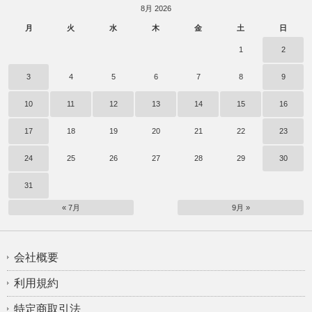
8月 2026
月
火
水
木
金
土
日
1
2
3
4
5
6
7
8
9
10
11
12
13
14
15
16
17
18
19
20
21
22
23
24
25
26
27
28
29
30
31
« 7月
9月 »
会社概要
利用規約
特定商取引法