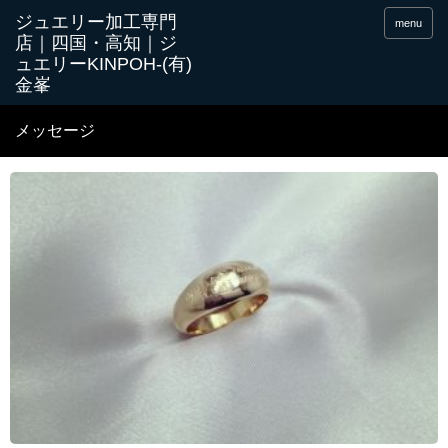
menu
メッセージ