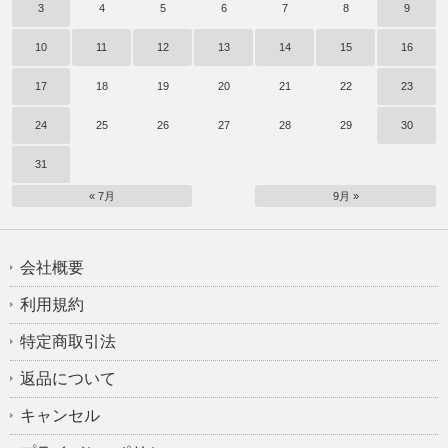
3
4
5
6
7
8
9
10
11
12
13
14
15
16
17
18
19
20
21
22
23
24
25
26
27
28
29
30
31
« 7月
9月 »
会社概要
利用規約
特定商取引法
返品について
キャンセル