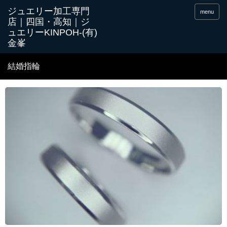
menu
結婚指輪