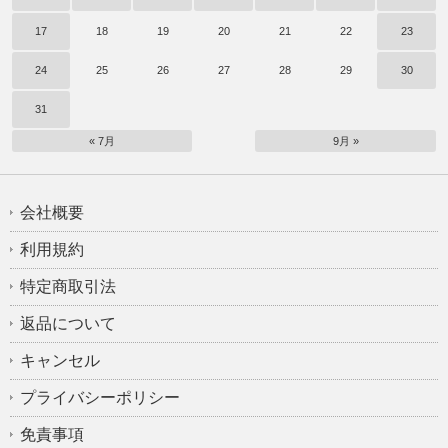
17
18
19
20
21
22
23
24
25
26
27
28
29
30
31
« 7月
9月 »
会社概要
利用規約
特定商取引法
返品について
キャンセル
プライバシーポリシー
免責事項