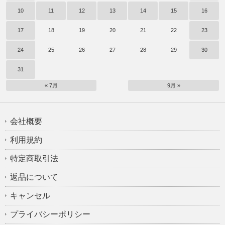
10
11
12
13
14
15
16
17
18
19
20
21
22
23
24
25
26
27
28
29
30
31
« 7月
9月 »
会社概要
利用規約
特定商取引法
返品について
キャンセル
プライバシーポリシー