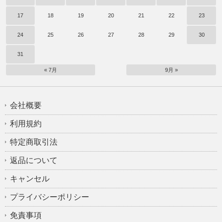
17
18
19
20
21
22
23
24
25
26
27
28
29
30
31
« 7月
9月 »
会社概要
利用規約
特定商取引法
返品について
キャンセル
プライバシーポリシー
免責事項