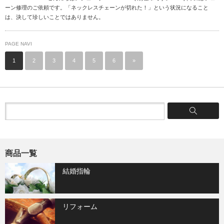
ーン修理のご依頼です。「ネックレスチェーンが切れた！」という状況になること
は、決して珍しいことではありません。
PAGE NAVI
1
2
3
4
5
6
»
商品一覧
結婚指輪
リフォーム