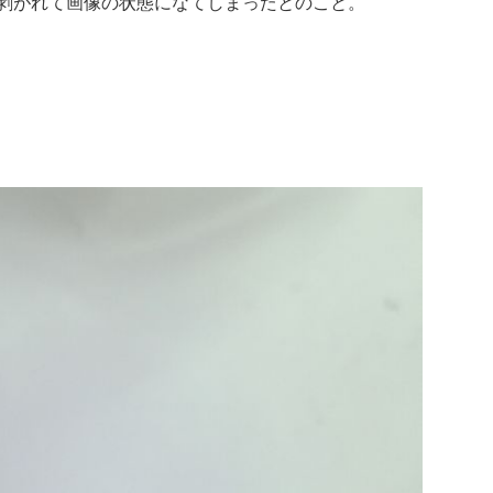
剥がれて画像の状態になてしまったとのこと。