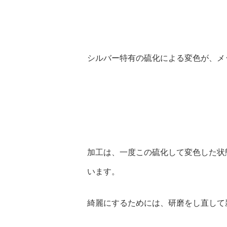
シルバー特有の硫化による変色が、メ
加工は、一度この硫化して変色した状
います。
綺麗にするためには、研磨をし直して