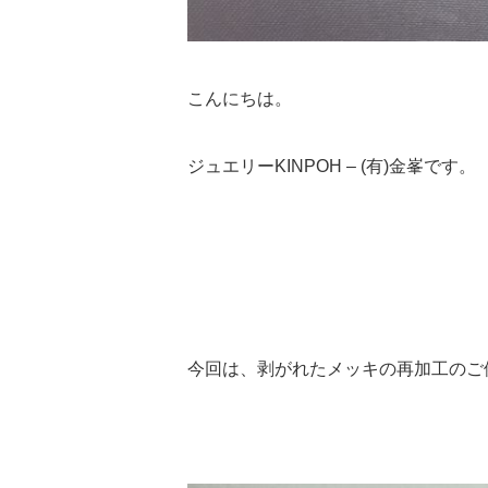
こんにちは。
ジュエリーKINPOH – (有)金峯です。
今回は、剥がれたメッキの再加工のご