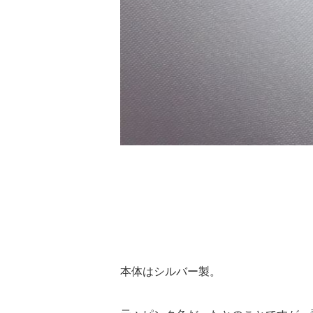
本体はシルバー製。