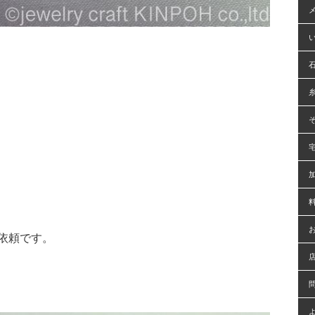
依頼です。