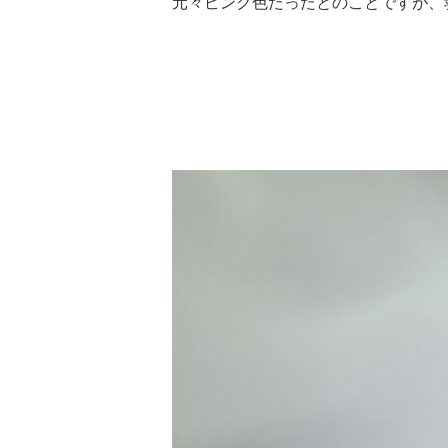
元々ピンク色だったとのことですが、