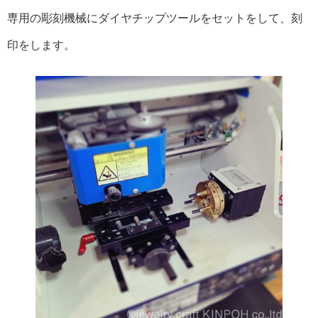
専用の彫刻機械にダイヤチップツールをセットをして、刻
印をします。