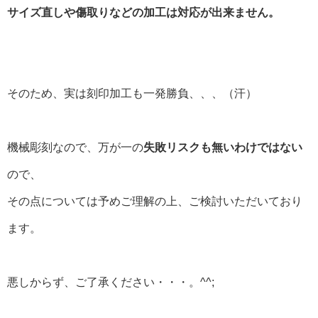
サイズ直しや傷取りなどの加工は対応が出来ません。
そのため、実は刻印加工も一発勝負、、、（汗）
機械彫刻なので、万が一の
失敗リスクも無いわけではない
ので、
その点については予めご理解の上、ご検討いただいており
ます。
悪しからず、ご了承ください・・・。^^;