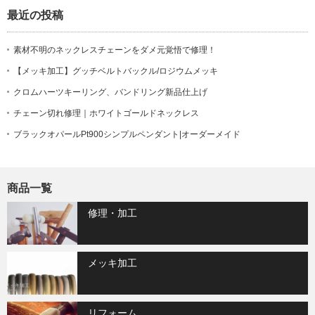
最近の投稿
素材不明のネックレスチェーンをダメ元覚悟で修理！
【メッキ加工】グッチベルトバックル/ロジウムメッキ
クロムハーツキーリング、バンドリング新品仕上げ
チェーン切れ修理｜ホワイトゴールドネックレス
ブラックオパールPt900シンプルペンダント|オーダーメイド
商品一覧
修理・加工
メッキ加工
リフォーム