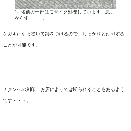
*お名前の一部はモザイク処理しています。悪し
からず・・・。
ケガキは引っ掻いて跡をつけるので、しっかりと刻印する
ことが可能です。
チタンへの刻印、お店によっては断られることもあるよう
です・・・。