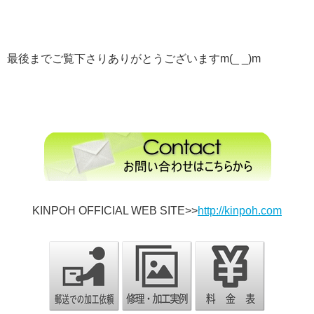
最後までご覧下さりありがとうございますm(_ _)m
KINPOH OFFICIAL WEB SITE>>
http://kinpoh.com