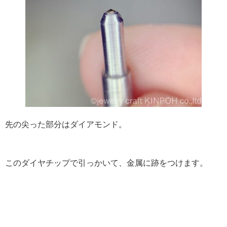
先の尖った部分はダイアモンド。
このダイヤチップで引っかいて、金属に跡をつけます。