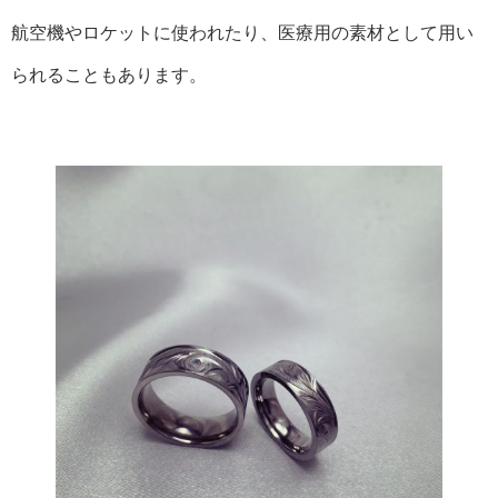
航空機やロケットに使われたり、医療用の素材として用い
られることもあります。