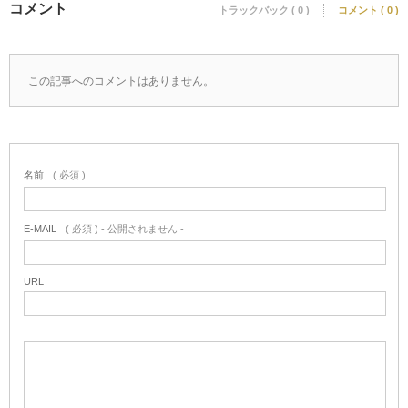
コメント
トラックバック ( 0 )
コメント ( 0 )
この記事へのコメントはありません。
名前
( 必須 )
E-MAIL
( 必須 ) - 公開されません -
URL