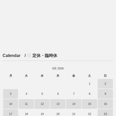
Calendar /
定休・臨時休
8月 2026
月
火
水
木
金
土
日
1
2
3
4
5
6
7
8
9
10
11
12
13
14
15
16
17
18
19
20
21
22
23