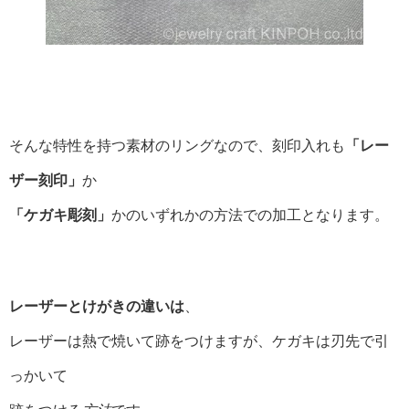
そんな特性を持つ素材のリングなので、刻印入れも
「レー
ザー刻印」
か
「ケガキ彫刻」
かのいずれかの方法での加工となります。
レーザーとけがきの違いは
、
レーザーは熱で焼いて跡をつけますが、ケガキは刃先で引
っかいて