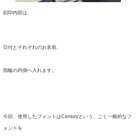
刻印内容は、
日付とそれぞれのお名前。
指輪の内側へ入れます。
今回、使用したフォントはCenturyという、ごく一般的なフ
ォントを