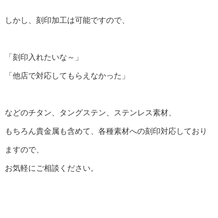
しかし、刻印加工は可能ですので、
「刻印入れたいな～」
「他店で対応してもらえなかった」
などのチタン、タングステン、ステンレス素材、
もちろん貴金属も含めて、各種素材への刻印対応しており
ますので、
お気軽にご相談ください。