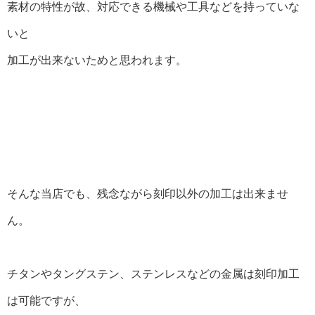
素材の特性が故、対応できる機械や工具などを持っていな
いと
加工が出来ないためと思われます。
そんな当店でも、残念ながら刻印以外の加工は出来ませ
ん。
チタンやタングステン、ステンレスなどの金属は刻印加工
は可能ですが、