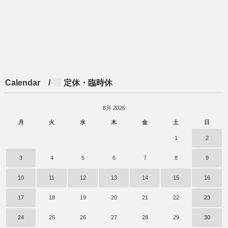
Calendar /
定休・臨時休
8月 2026
月
火
水
木
金
土
日
1
2
3
4
5
6
7
8
9
10
11
12
13
14
15
16
17
18
19
20
21
22
23
24
25
26
27
28
29
30