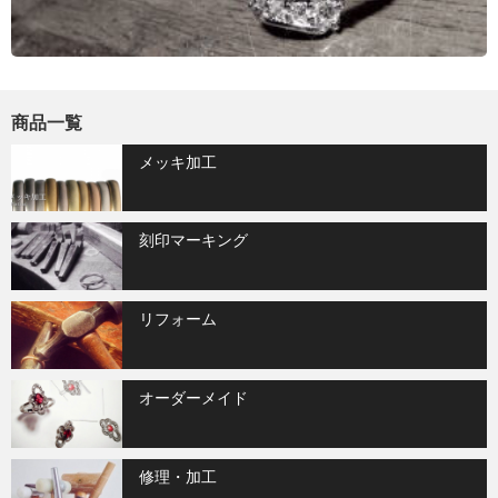
商品一覧
メッキ加工
刻印マーキング
リフォーム
オーダーメイド
修理・加工