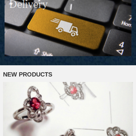
NEW PRODUCTS