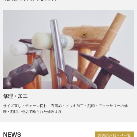
修理・加工
サイズ直し・チェーン切れ・石留め・メッキ加工・刻印・アクセサリーの修
理・刻印、他店で断られた修理１度
NEWS
過去のお知らせ一覧