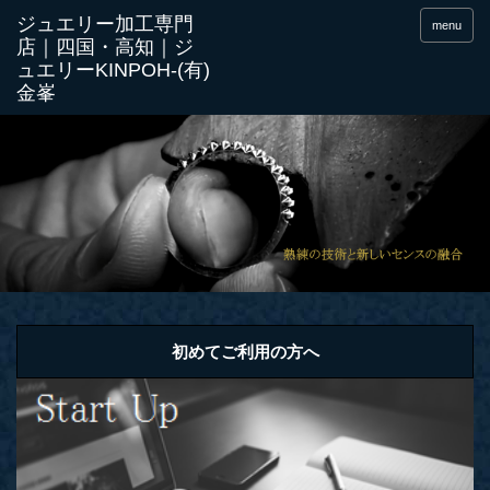
menu
初めてご利用の方へ