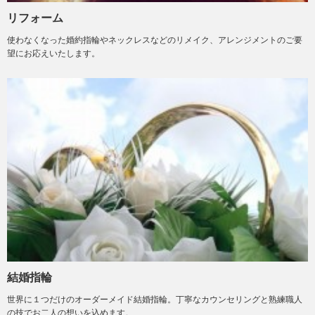
リフォーム
使わなくなった婚約指輪やネックレスなどのリメイク、アレンジメントのご要
望にお応えいたします。
結婚指輪
世界に１つだけのオーダーメイド結婚指輪。丁寧なカウンセリングと熟練職人
の技でお二人の想いを込めます。