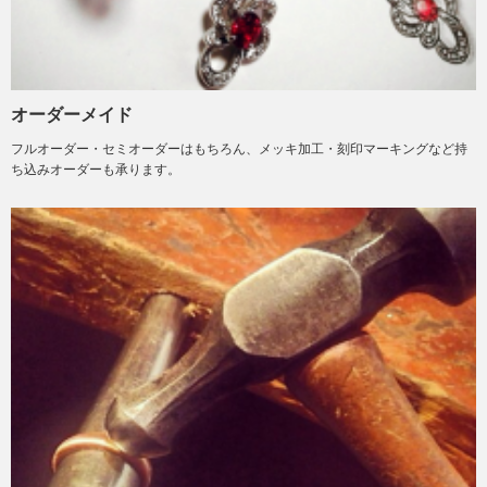
オーダーメイド
フルオーダー・セミオーダーはもちろん、メッキ加工・刻印マーキングなど持
ち込みオーダーも承ります。