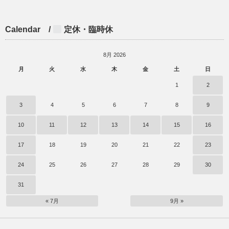
Calendar /
定休・臨時休
8月 2026
月
火
水
木
金
土
日
1
2
3
4
5
6
7
8
9
10
11
12
13
14
15
16
17
18
19
20
21
22
23
24
25
26
27
28
29
30
31
« 7月
9月 »