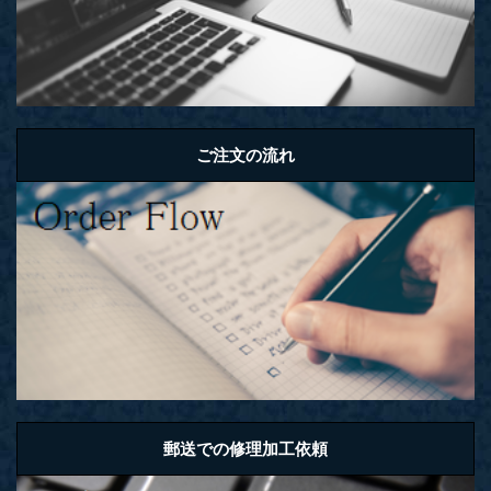
ご注文の流れ
郵送での修理加工依頼