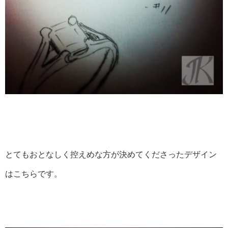
とてもおとなしく控えめな方が決めてくださったデザイン
はこちらです。