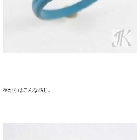
横からはこんな感じ。