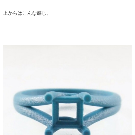
上からはこんな感じ。