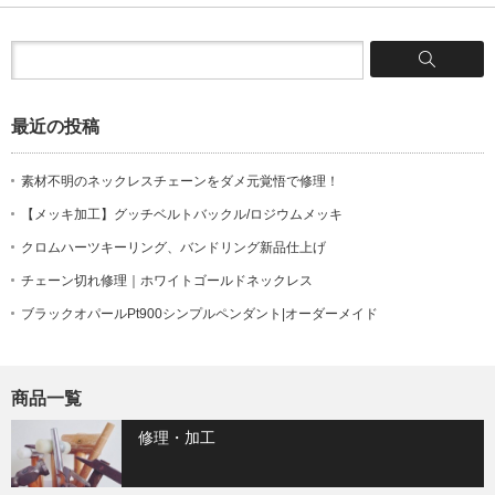
最近の投稿
素材不明のネックレスチェーンをダメ元覚悟で修理！
【メッキ加工】グッチベルトバックル/ロジウムメッキ
クロムハーツキーリング、バンドリング新品仕上げ
チェーン切れ修理｜ホワイトゴールドネックレス
ブラックオパールPt900シンプルペンダント|オーダーメイド
商品一覧
修理・加工