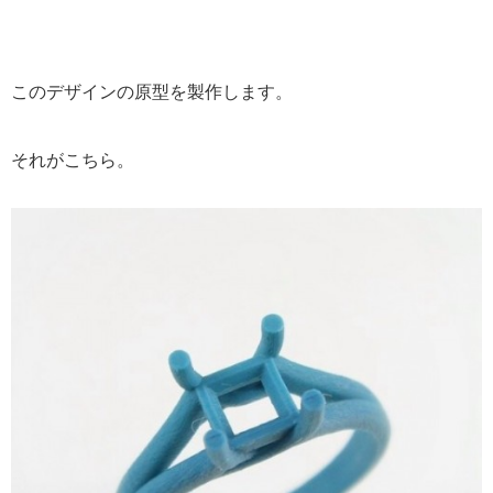
このデザインの原型を製作します。
それがこちら。