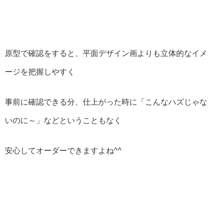
原型で確認をすると、平面デザイン画よりも立体的なイメ
ージを把握しやすく
事前に確認できる分、仕上がった時に「こんなハズじゃな
いのに～」などということもなく
安心してオーダーできますよね^^