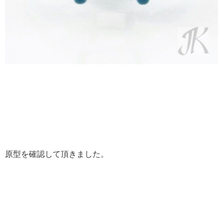
原型を確認して頂きました。