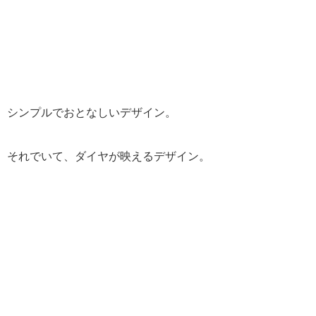
シンプルでおとなしいデザイン。
それでいて、ダイヤが映えるデザイン。