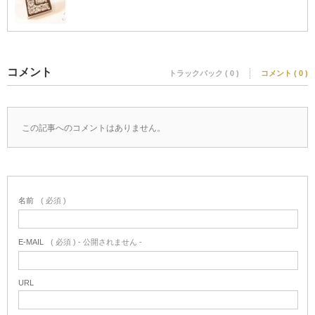
コメント
トラックバック ( 0 )
コメント ( 0 )
この記事へのコメントはありません。
名前
( 必須 )
E-MAIL
( 必須 ) - 公開されません -
URL