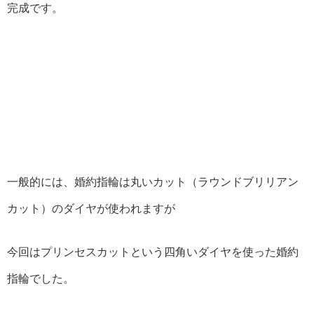
完成です。
一般的には、婚約指輪は丸いカット（ラウンドブリリアン
カット）のダイヤが使われますが
今回はプリンセスカットという四角いダイヤを使った婚約
指輪でした。