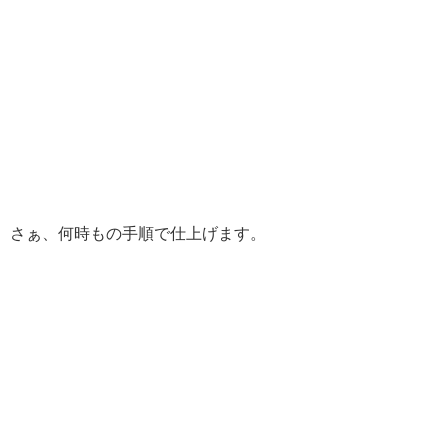
さぁ、何時もの手順で仕上げます。