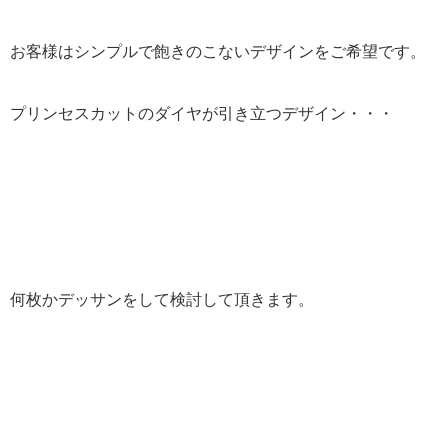
お客様はシンプルで飽きのこないデザインをご希望です。
プリンセスカットのダイヤが引き立つデザイン・・・
何枚かデッサンをして検討して頂きます。