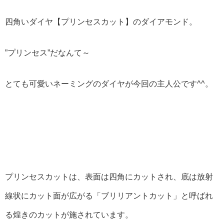
四角いダイヤ【プリンセスカット】のダイアモンド。
”プリンセス”だなんて～
とても可愛いネーミングのダイヤが今回の主人公です^^。
プリンセスカットは、表面は四角にカットされ、底は放射
線状にカット面が広がる「ブリリアントカット」と呼ばれ
る煌きのカットが施されています。