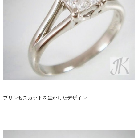
プリンセスカットを生かしたデザイン