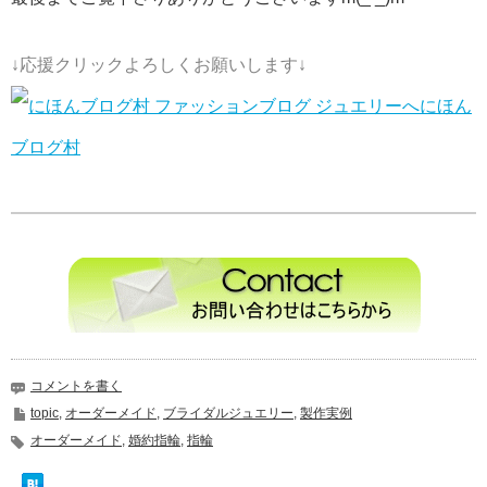
↓応援クリックよろしくお願いします↓
にほん
ブログ村
コメントを書く
topic
,
オーダーメイド
,
ブライダルジュエリー
,
製作実例
オーダーメイド
,
婚約指輪
,
指輪