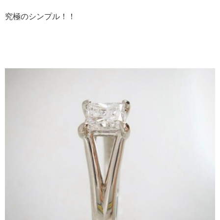
究極のシンプル！！