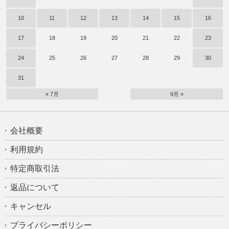
10
11
12
13
14
15
16
17
18
19
20
21
22
23
24
25
26
27
28
29
30
31
« 7月
9月 »
会社概要
利用規約
特定商取引法
返品について
キャンセル
プライバシーポリシー