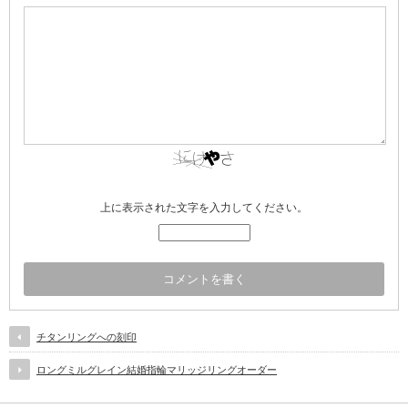
上に表示された文字を入力してください。
チタンリングへの刻印
ロングミルグレイン結婚指輪マリッジリングオーダー