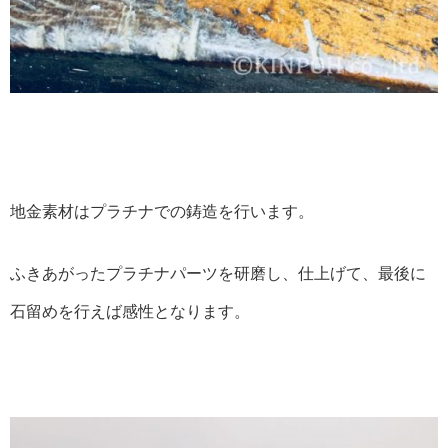
地金素材はプラチナでの鋳造を行います。
ふきあがったプラチナパーツを研磨し、仕上げて、最後に
石留めを行えば感性となります。