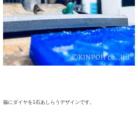
脇にダイヤを1石あしらうデザインです。