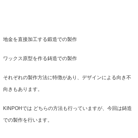
地金を直接加工する鍛造での製作
ワックス原型を作る鋳造での製作
それぞれの製作方法に特徴があり、デザインによる向き不
向きもあります。
KINPOHでは どちらの方法も行っていますが、今回は鋳造
での製作を行います。