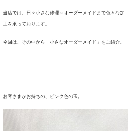
当店では、日々小さな修理～オーダーメイドまで色々な加
工を承っております。
今回は、その中から「小さなオーダーメイド」をご紹介。
お客さまがお持ちの、ピンク色の玉。