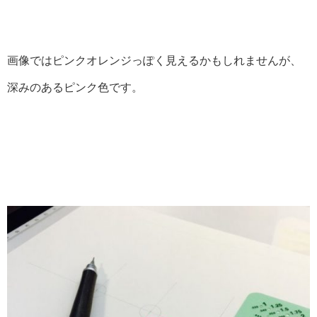
画像ではピンクオレンジっぽく見えるかもしれませんが、
深みのあるピンク色です。