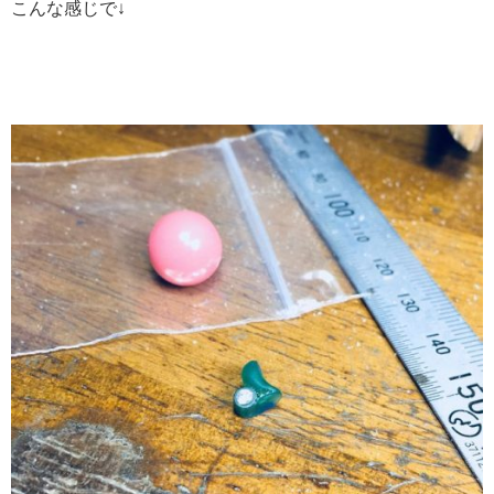
こんな感じで↓