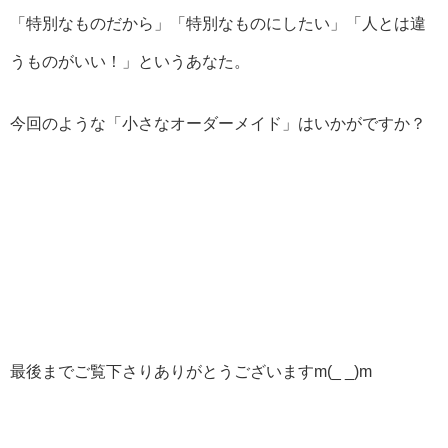
「特別なものだから」「特別なものにしたい」「人とは違
うものがいい！」というあなた。
今回のような「小さなオーダーメイド」はいかがですか？
最後までご覧下さりありがとうございますm(_ _)m