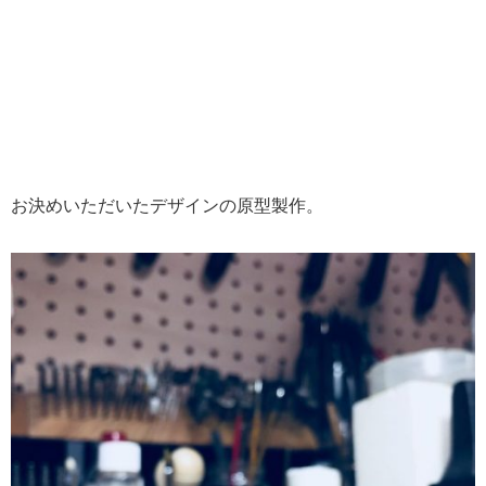
お決めいただいたデザインの原型製作。