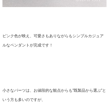
ピンク色が映え、可愛さもありながらもシンプルカジュア
ルなペンダントが完成です！
小さなパーツは、お値段的な観点からも”既製品から選ぶ”と
いう方も多いのですが、