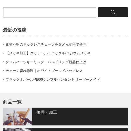
最近の投稿
素材不明のネックレスチェーンをダメ元覚悟で修理！
【メッキ加工】グッチベルトバックル/ロジウムメッキ
クロムハーツキーリング、バンドリング新品仕上げ
チェーン切れ修理｜ホワイトゴールドネックレス
ブラックオパールPt900シンプルペンダント|オーダーメイド
商品一覧
修理・加工