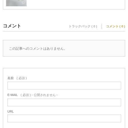
コメント
トラックバック ( 0 )
コメント ( 0 )
この記事へのコメントはありません。
名前
( 必須 )
E-MAIL
( 必須 ) - 公開されません -
URL