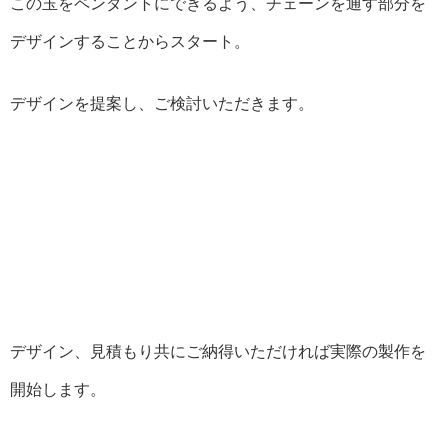
この玉をペンダントにできるよう、チェーンを通す部分を
デザインすることからスタート。
デザインを提案し、ご検討いただきます。
デザイン、見積もり共にご納得いただければ実際の製作を
開始します。