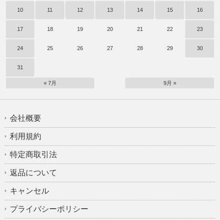
10
11
12
13
14
15
16
17
18
19
20
21
22
23
24
25
26
27
28
29
30
31
« 7月
9月 »
会社概要
利用規約
特定商取引法
返品について
キャンセル
プライバシーポリシー