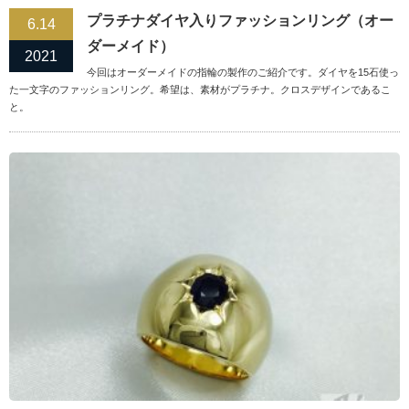
プラチナダイヤ入りファッションリング（オー
6.14
ダーメイド）
2021
今回はオーダーメイドの指輪の製作のご紹介です。ダイヤを15石使っ
た一文字のファッションリング。希望は、素材がプラチナ。クロスデザインであるこ
と。