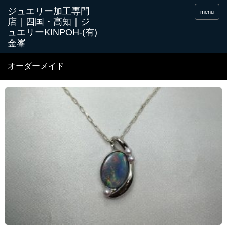
menu
オーダーメイド