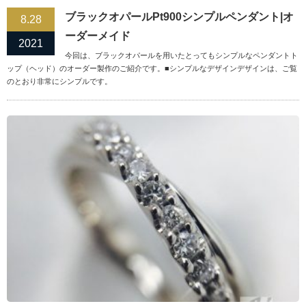
ブラックオパールPt900シンプルペンダント|オ
8.28
ーダーメイド
2021
今回は、ブラックオパールを用いたとってもシンプルなペンダントト
ップ（ヘッド）のオーダー製作のご紹介です。■シンプルなデザインデザインは、ご覧
のとおり非常にシンプルです。