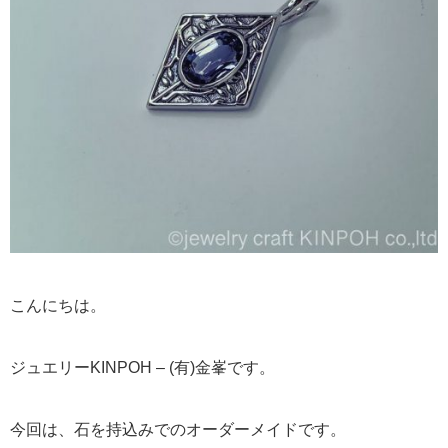
こんにちは。
ジュエリーKINPOH – (有)金峯です。
今回は、石を持込みでのオーダーメイドです。