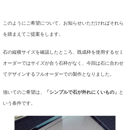
このようにご希望について、お知らせいただければそれら
を踏まえてご提案をします。
石の縦横サイズを確認したところ、既成枠を使用するセミ
オーダーではサイズが合う石枠がなく、今回は石に合わせ
てデザインするフルオーダーでの製作となりました。
強いてのご希望は、
「シンプルで石が外れにくいもの」
と
いう条件です。