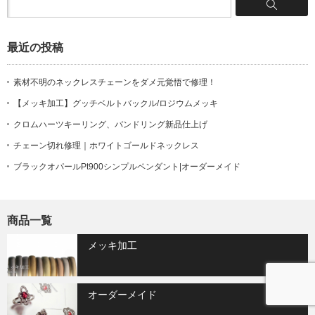
最近の投稿
素材不明のネックレスチェーンをダメ元覚悟で修理！
【メッキ加工】グッチベルトバックル/ロジウムメッキ
クロムハーツキーリング、バンドリング新品仕上げ
チェーン切れ修理｜ホワイトゴールドネックレス
ブラックオパールPt900シンプルペンダント|オーダーメイド
商品一覧
メッキ加工
オーダーメイド