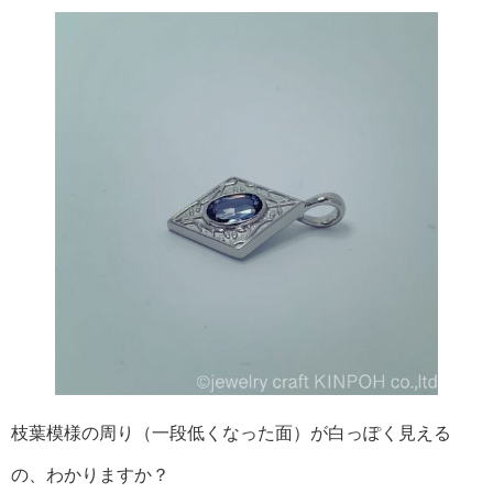
枝葉模様の周り（一段低くなった面）が白っぽく見える
の、わかりますか？