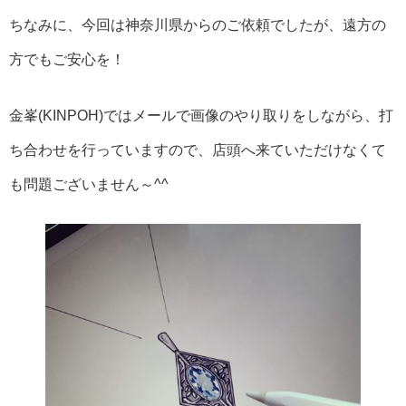
ちなみに、今回は神奈川県からのご依頼でしたが、遠方の
方でもご安心を！
金峯(KINPOH)ではメールで画像のやり取りをしながら、打
ち合わせを行っていますので、店頭へ来ていただけなくて
も問題ございません～^^