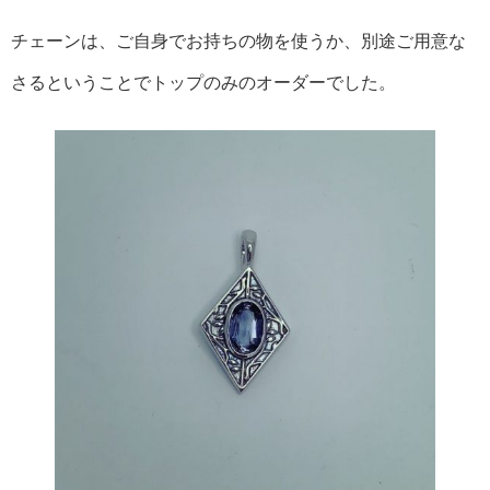
チェーンは、ご自身でお持ちの物を使うか、別途ご用意な
さるということでトップのみのオーダーでした。