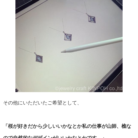
その他にいただいたご希望として、
「桜が好きだから少しいいかなとか私の仕事が山師、樵な
ので自然的なデザインがいいかなとかです。」