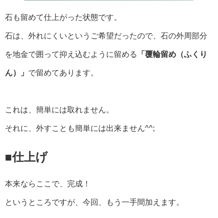
石も留めて仕上がった状態です。
石は、外れにくいというご希望だったので、石の外周部分
を地金で囲って抑え込むように留める
「覆輪留め（ふくり
ん）」
で留めてあります。
これは、簡単には取れません。
それに、外すことも簡単には出来ません^^;
■仕上げ
本来ならここで、完成！
というところですが、今回、もう一手間加えます。