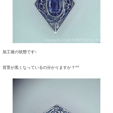
加工後の状態です↑
背景が黒くなっているの分かりますか？^^