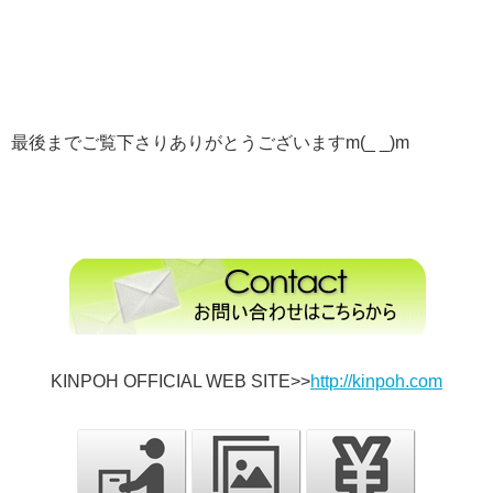
最後までご覧下さりありがとうございますm(_ _)m
KINPOH OFFICIAL WEB SITE>>
http://kinpoh.com