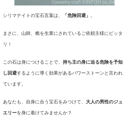
シリマナイトの宝石言葉は、
「危険回避」
。
まさに、山師、樵を生業にされているご依頼主様にピッタ
リ！
この石は身につけることで、
持ち主の身に迫る危険を予知
し回避
するように導く効果があるパワーストーンと言われ
ています。
あなたも、自身に合う宝石をみつけて、
大人の男性のジュ
エリー
を身に着けてみませんか？