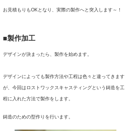
お見積もりもOKとなり、実際の製作へと突入します～！
■製作加工
デザインが決まったら、製作を始めます。
デザインによっても製作方法や工程は色々と違ってきます
が、今回はロストワックスキャスティングという鋳造を工
程に入れた方法で製作をします。
鋳造のための型作りを行います。