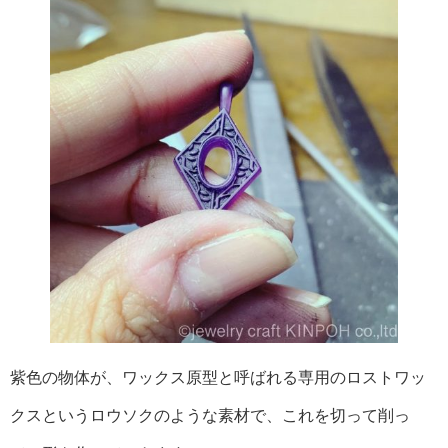
紫色の物体が、ワックス原型と呼ばれる専用のロストワッ
クスというロウソクのような素材で、これを切って削っ