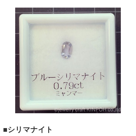
■シリマナイト