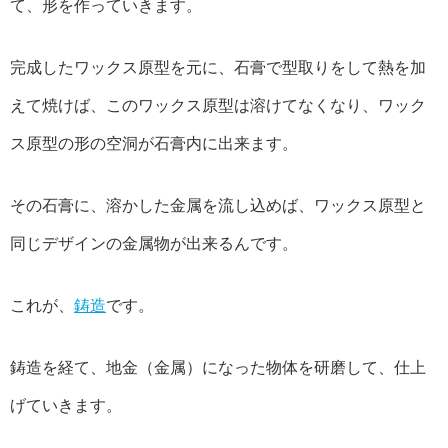
て、形を作っていきます。
完成したワックス原型を元に、石膏で型取りをして熱を加
えて焼けば、このワックス原型は溶けてなくなり、ワック
ス原型の形の空洞が石膏内に出来ます。
その石膏に、溶かした金属を流し込めば、ワックス原型と
同じデザインの金属物が出来るんです。
これが、
鋳造
です。
鋳造を経て、地金（金属）になった物体を研磨して、仕上
げていきます。