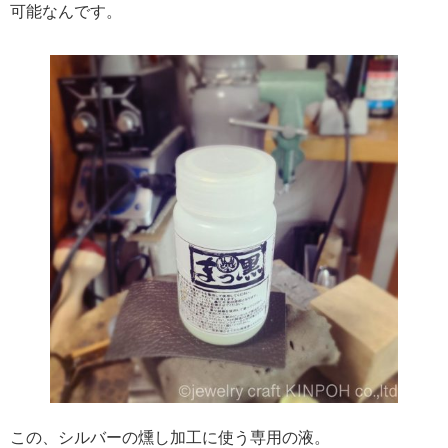
可能なんです。
この、シルバーの燻し加工に使う専用の液。