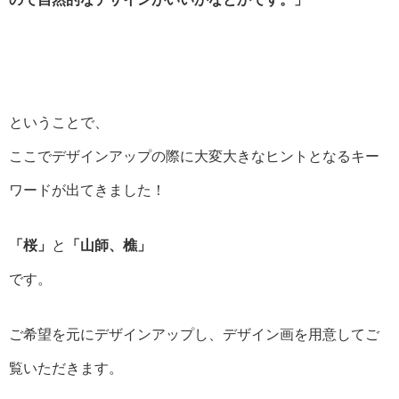
ということで、
ここでデザインアップの際に大変大きなヒントとなるキー
ワードが出てきました！
「桜」
と
「山師、樵」
です。
ご希望を元にデザインアップし、デザイン画を用意してご
覧いただきます。