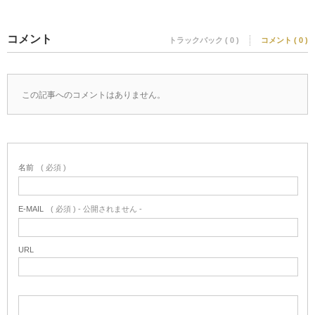
コメント
トラックバック ( 0 )
コメント ( 0 )
この記事へのコメントはありません。
名前
( 必須 )
E-MAIL
( 必須 ) - 公開されません -
URL