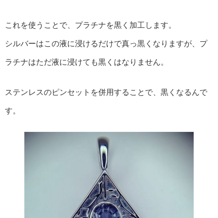
これを使うことで、プラチナを黒く加工します。
シルバーはこの液に浸けるだけで真っ黒くなりますが、プ
ラチナはただ液に浸けても黒くはなりません。
ステンレスのピンセットを併用することで、黒くなるんで
す。