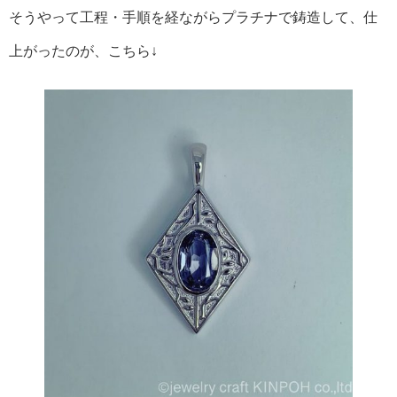
そうやって工程・手順を経ながらプラチナで鋳造して、仕
上がったのが、こちら↓