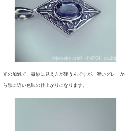
光の加減で、微妙に見え方が違うんですが、濃いグレーか
ら黒に近い色味の仕上がりになります。