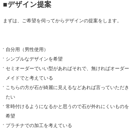
■デザイン提案
まずは、ご希望を伺ってからデザインの提案をします。
自分用（男性使用）
シンプルなデザインを希望
セミオーダーでいい型があればそれで、無ければオーダー
メイドでと考えている
こちらの方が石が綺麗に見えるなどあれば言っていただき
たい
常時付けるようになるかと思うので石が外れにくいものを
希望
プラチナでの加工を考えている