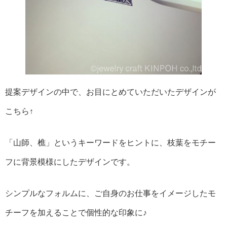
提案デザインの中で、お目にとめていただいたデザインが
こちら↑
「山師、樵」というキーワードをヒントに、枝葉をモチー
フに背景模様にしたデザインです。
シンプルなフォルムに、ご自身のお仕事をイメージしたモ
チーフを加えることで個性的な印象に♪