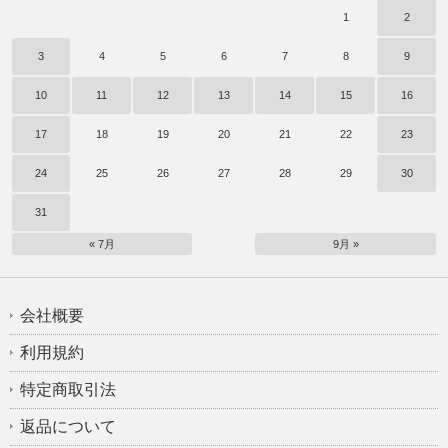
1
2
3
4
5
6
7
8
9
10
11
12
13
14
15
16
17
18
19
20
21
22
23
24
25
26
27
28
29
30
31
« 7月
9月 »
会社概要
利用規約
特定商取引法
返品について