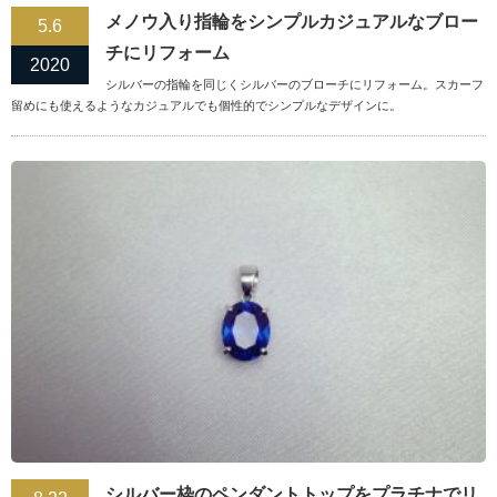
メノウ入り指輪をシンプルカジュアルなブロー
5.6
チにリフォーム
2020
シルバーの指輪を同じくシルバーのブローチにリフォーム。スカーフ
留めにも使えるようなカジュアルでも個性的でシンプルなデザインに。
シルバー枠のペンダントトップをプラチナでリ