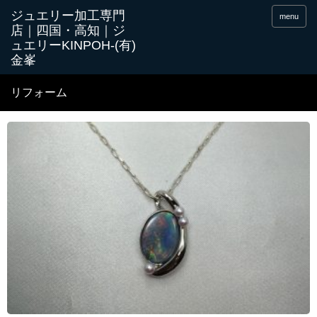
menu
リフォーム