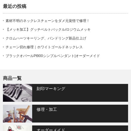
最近の投稿
素材不明のネックレスチェーンをダメ元覚悟で修理！
【メッキ加工】グッチベルトバックル/ロジウムメッキ
クロムハーツキーリング、バンドリング新品仕上げ
チェーン切れ修理｜ホワイトゴールドネックレス
ブラックオパールPt900シンプルペンダント|オーダーメイド
商品一覧
刻印マーキング
修理・加工
オーダーメイド