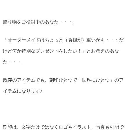
贈り物をご検討中のあなた・・・。
「オーダーメイドはちょっと（負担が）重いかも・・・だ
けど何か特別なプレゼントをしたい！」とお考えのあな
た・・・。
既存のアイテムでも、刻印ひとつで「世界にひとつ」のア
イテムになります♪
刻印は、文字だけではなくロゴやイラスト、写真も可能で