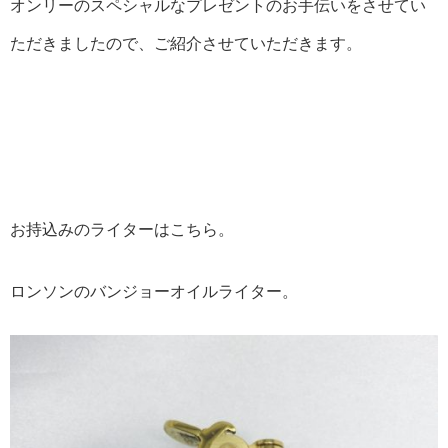
オンリーのスペシャルなプレゼントのお手伝いをさせてい
ただきましたので、ご紹介させていただきます。
お持込みのライターはこちら。
ロンソンのバンジョーオイルライター。