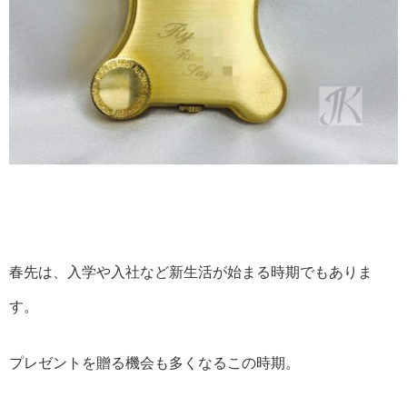
春先は、入学や入社など新生活が始まる時期でもありま
す。
プレゼントを贈る機会も多くなるこの時期。