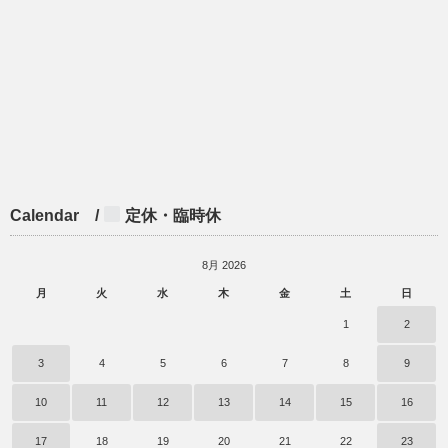
Calendar /
定休・臨時休
8月 2026
月
火
水
木
金
土
日
1
2
3
4
5
6
7
8
9
10
11
12
13
14
15
16
17
18
19
20
21
22
23