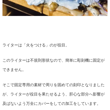
ライターは「火をつける」のが役目。
このライターは不規則形状なので、簡単に彫刻機に固定が
できません。
そこで固定専用の素材で周りを固めての刻印となりました
が、ライターが役目を果たせるよう、肝心な部分へ影響が
及ばないよう万全にカバーをしての加工をしています。