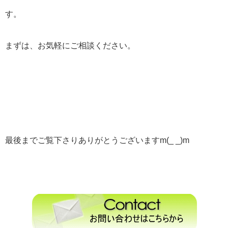
す。
まずは、お気軽にご相談ください。
最後までご覧下さりありがとうございますm(_ _)m