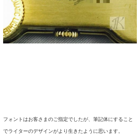
フォントはお客さまのご指定でしたが、筆記体にすること
でライターのデザインがより生きたように思います。