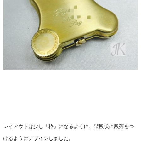
レイアウトは少し「粋」になるように、階段状に段落をつ
けるようにデザインしました。