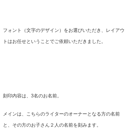
フォント（文字のデザイン）をお選びいただき、レイアウ
トはお任せということでご依頼いただきました。
刻印内容は、3名のお名前。
メインは、こちらのライターのオーナーとなる方の名前
と、その方のお子さん２人の名前を刻みます。