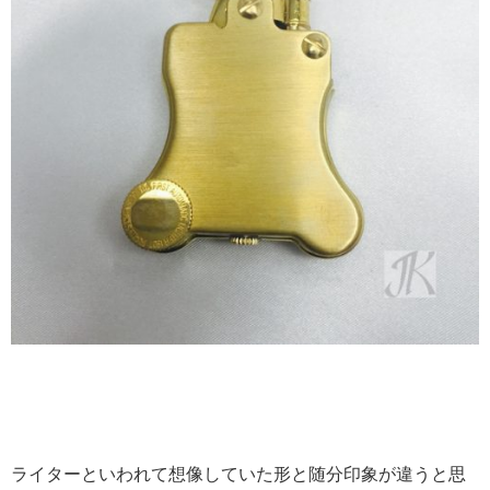
ライターといわれて想像していた形と随分印象が違うと思