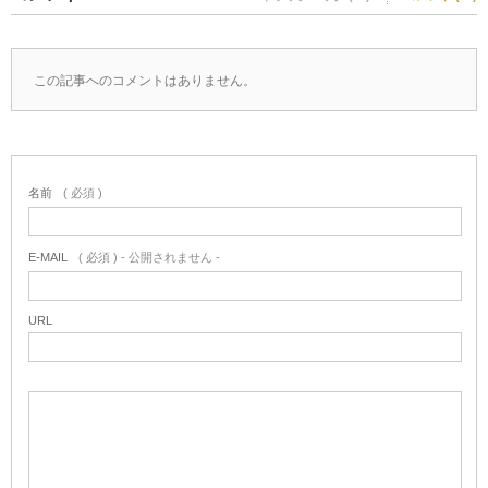
この記事へのコメントはありません。
名前
( 必須 )
E-MAIL
( 必須 ) - 公開されません -
URL