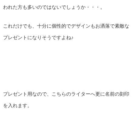
われた方も多いのではないでしょうか・・・。
これだけでも、十分に個性的でデザインもお洒落で素敵な
プレゼントになりそうですよね♪
プレゼント用なので、こちらのライターへ更に名前の刻印
を入れます。