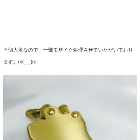
＊個人名なので、一部モザイク処理させていただいており
ます。m(_ _)m