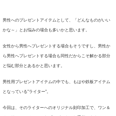
男性へのプレゼントアイテムとして、「どんなものがいい
かな～」とお悩みの場合も多いかと思います。
女性から男性へプレゼントする場合もそうですし、男性か
ら男性へプレゼントする場合も同性だからこそ解かる部分
と悩む部分とあるかと思います。
男性用プレゼントアイテムの中でも、もはや鉄板アイテム
となっている”ライター”。
今回は、そのライターへのオリジナル刻印加工で、ワン＆