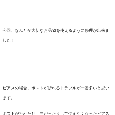
今回、なんとか大切なお品物を使えるように修理が出来ま
した！
ピアスの場合、ポストが折れるトラブルが一番多いと思い
ます。
ポストが折れたり、曲がったりして使えなくなったピアス