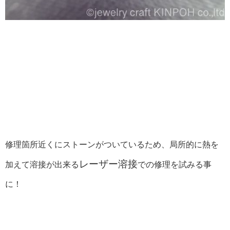
修理箇所近くにストーンがついているため、局所的に熱を
レーザー溶接
加えて溶接が出来る
での修理を試みる事
に！