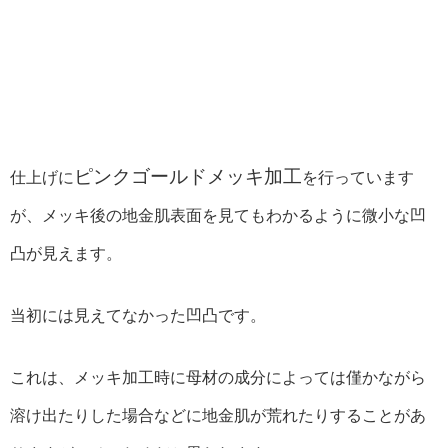
ピンクゴールドメッキ加工
仕上げに
を行っています
が、メッキ後の地金肌表面を見てもわかるように微小な凹
凸が見えます。
当初には見えてなかった凹凸です。
これは、メッキ加工時に母材の成分によっては僅かながら
溶け出たりした場合などに地金肌が荒れたりすることがあ