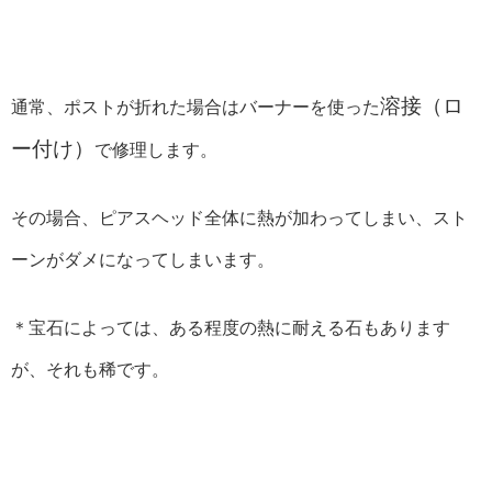
溶接（ロ
通常、ポストが折れた場合はバーナーを使った
ー付け）
で修理します。
その場合、ピアスヘッド全体に熱が加わってしまい、スト
ーンがダメになってしまいます。
＊宝石によっては、ある程度の熱に耐える石もあります
が、それも稀です。