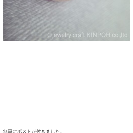
無事にポストが付きました。