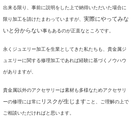
出来る限り、事前に説明をした上で納得いただいた場合に
実際にやってみな
限り加工を請けたまわっていますが、
いと分からない
事もあるのが正直なところです。
永くジュエリー加工を生業としてきた私たちも、貴金属ジ
ュエリーに関する修理加工であれば経験に基づくノウハウ
がありますが、
貴金属以外のアクセサリーは素材も多様なためアクセサリ
リスクが生じます
ーの修理には常に
こと、ご理解の上で
ご相談いただければと思います。