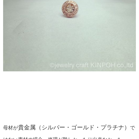
貴金属（シルバー・ゴールド・プラチナ）
母材が
で