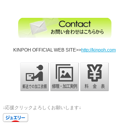
KINPOH OFFICIAL WEB SITE>>
http://kinpoh.com
↓応援クリックよろしくお願いします↓