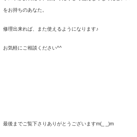
をお持ちのあなた。
修理出来れば、また使えるようになります♪
お気軽にご相談ください^^
最後までご覧下さりありがとうございますm(_ _)m