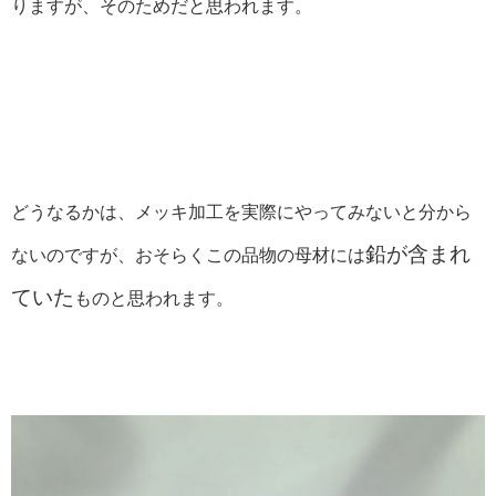
りますが、そのためだと思われます。
どうなるかは、メッキ加工を実際にやってみないと分から
鉛が含まれ
ないのですが、おそらくこの品物の母材には
ていた
ものと思われます。