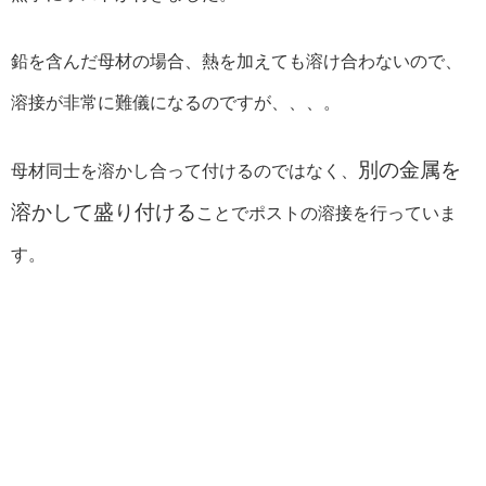
鉛を含んだ母材の場合、熱を加えても溶け合わないので、
溶接が非常に難儀になるのですが、、、。
別の金属を
母材同士を溶かし合って付けるのではなく、
溶かして盛り付ける
ことでポストの溶接を行っていま
す。