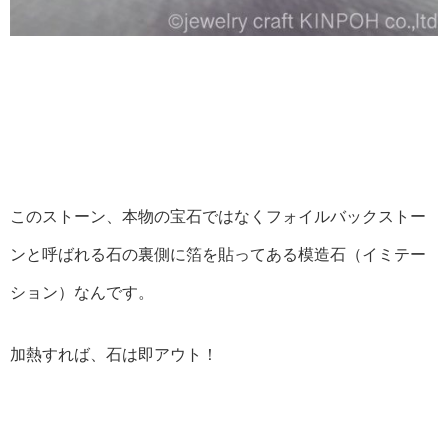
このストーン、本物の宝石ではなくフォイルバックストー
ンと呼ばれる石の裏側に箔を貼ってある模造石（イミテー
ション）なんです。
加熱すれば、石は即アウト！