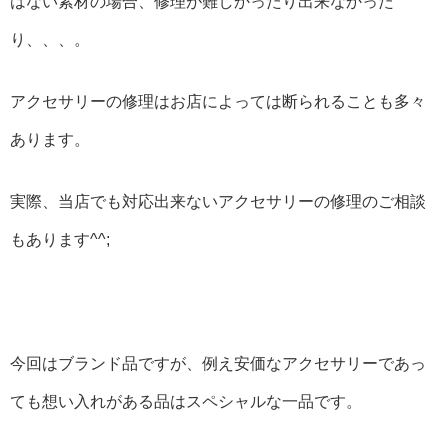
はない素材の場合、修理が難しかったり出来なかった
り、、、。
アクセサリーの修理はお店によっては断られることも多々
あります。
実際、当店でも対応出来ないアクセサリーの修理のご相談
もあります^^;
今回はブランド品ですが、例え安価なアクセサリーであっ
ても想い入れがある品はスペシャルな一品です。