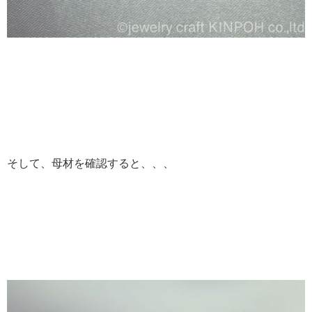
そして、母材を確認すると、、、