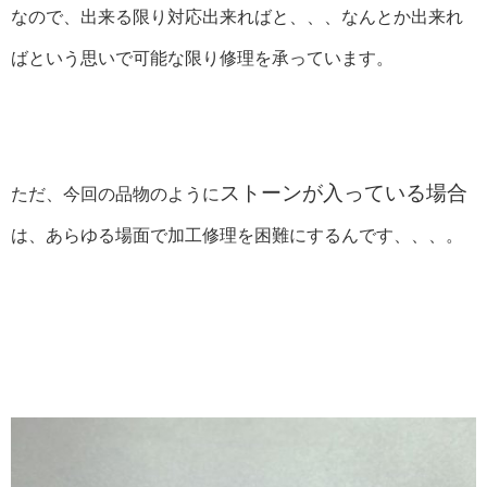
なので、出来る限り対応出来ればと、、、なんとか出来れ
ばという思いで可能な限り修理を承っています。
ストーンが入っている場合
ただ、今回の品物のように
は、あらゆる場面で加工修理を困難にするんです、、、。