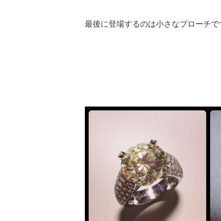
最後に登場するのは小さなブローチで