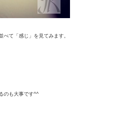
並べて「感じ」を見てみます。
るのも大事です^^