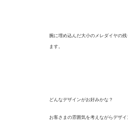
腕に埋め込んだ大小のメレダイヤの残
ます。
どんなデザインがお好みかな？
お客さまの雰囲気を考えながらデザイ