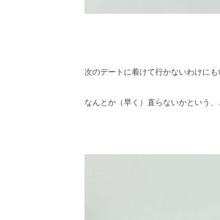
次のデートに着けて行かないわけにも
なんとか（早く）直らないかという、