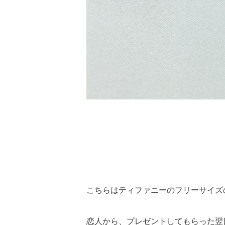
こちらはティファニーのフリーサイズ
恋人から、プレゼントしてもらった翌