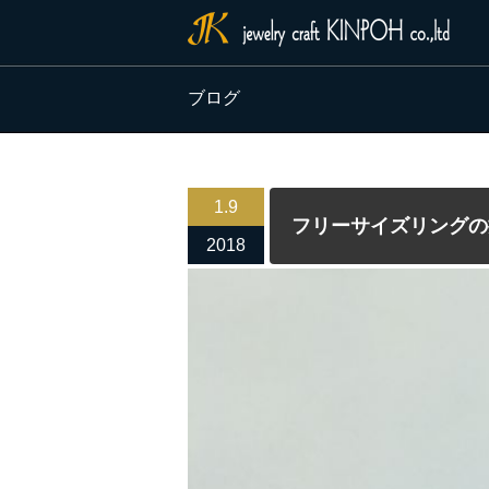
ブログ
1.9
フリーサイズリングの
2018