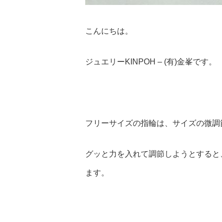
こんにちは。
ジュエリーKINPOH – (有)金峯です。
フリーサイズの指輪は、サイズの微調
グッと力を入れて調節しようとすると
ます。