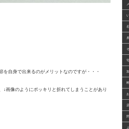
節を自身で出来るのがメリットなのですが・・・
、↓画像のようにポッキリと折れてしまうことがあり