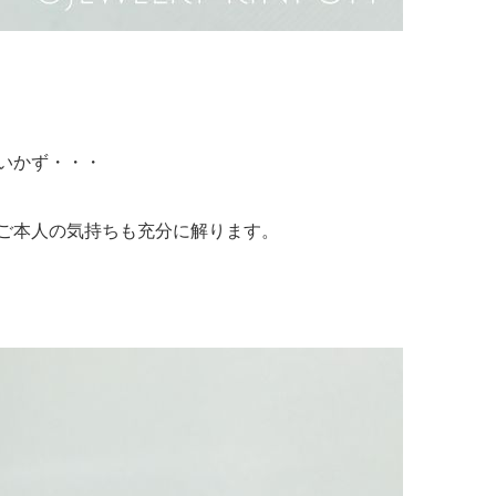
いかず・・・
ご本人の気持ちも充分に解ります。