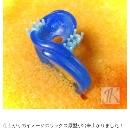
仕上がりのイメージのワックス原型が出来上がりました！