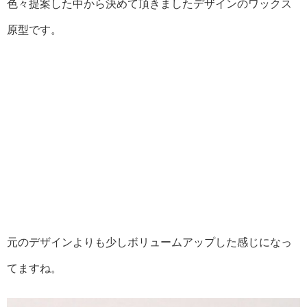
色々提案した中から決めて頂きましたデザインのワックス
原型です。
元のデザインよりも少しボリュームアップした感じになっ
てますね。