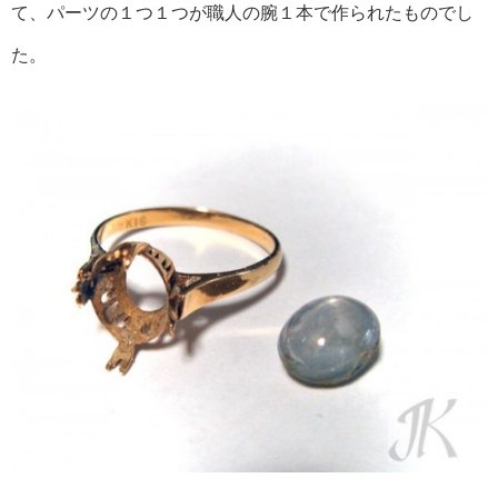
て、パーツの１つ１つが職人の腕１本で作られたものでし
た。