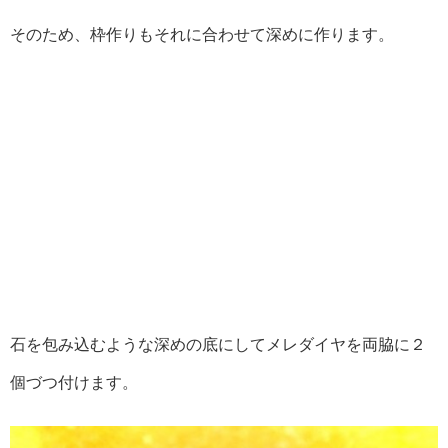
そのため、枠作りもそれに合わせて深めに作ります。
石を包み込むような深めの底にしてメレダイヤを両脇に２
個づつ付けます。