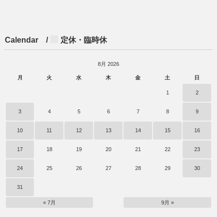
Calendar /
定休・臨時休
8月 2026
月
火
水
木
金
土
日
1
2
3
4
5
6
7
8
9
10
11
12
13
14
15
16
17
18
19
20
21
22
23
24
25
26
27
28
29
30
31
« 7月
9月 »