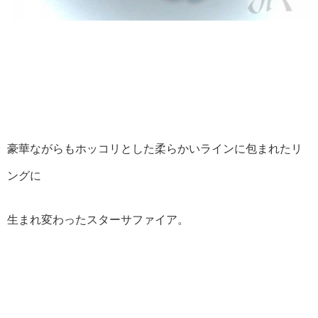
豪華ながらもホッコリとした柔らかいラインに包まれたリ
ングに
生まれ変わったスターサファイア。