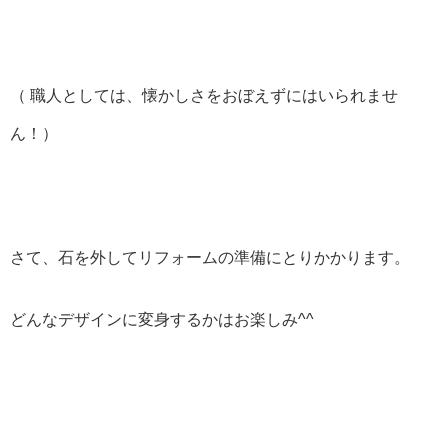
（ 職人としては、懐かしさをおぼえずにはいられませ
ん！）
さて、石を外してリフォームの準備にとりかかります。
どんなデザインに変身するかはお楽しみ^^