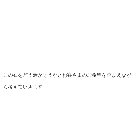
この石をどう活かそうかとお客さまのご希望を踏まえなが
ら考えていきます。