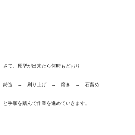
さて、原型が出来たら何時もどおり
鋳造 → 刷り上げ → 磨き → 石留め
と手順を踏んで作業を進めていきます。