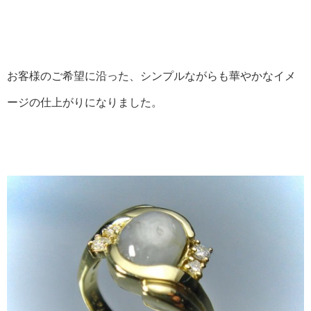
お客様のご希望に沿った、シンプルながらも華やかなイメ
ージの仕上がりになりました。