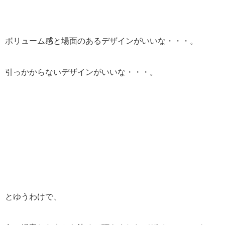
ボリューム感と場面のあるデザインがいいな・・・。
引っかからないデザインがいいな・・・。
とゆうわけで、