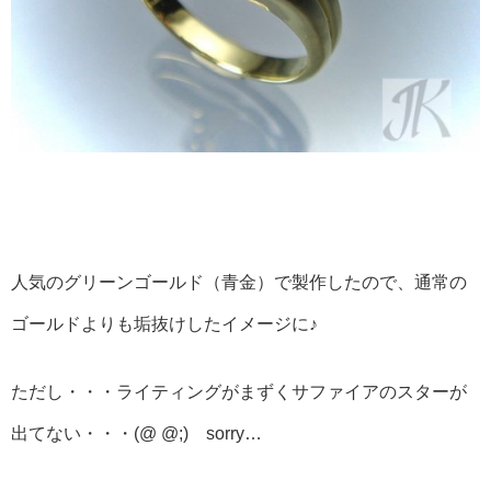
人気のグリーンゴールド（青金）で製作したので、通常の
ゴールドよりも垢抜けしたイメージに♪
ただし・・・ライティングがまずくサファイアのスターが
出てない・・・(@ @;) sorry…