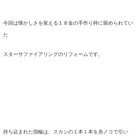
今回は懐かしさを覚える１８金の手作り枠に留められてい
た
スターサファイアリングのリフォームです。
持ち込まれた指輪は、スカシの１本１本を糸ノコで引い