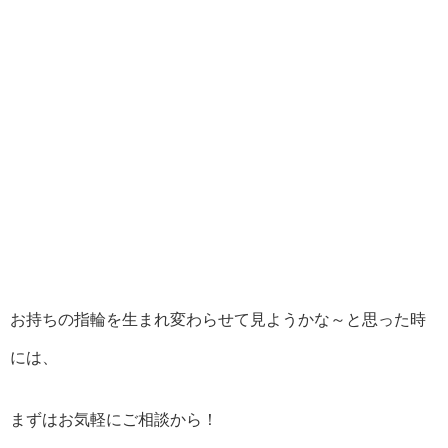
お持ちの指輪を生まれ変わらせて見ようかな～と思った時
には、
まずはお気軽にご相談から！