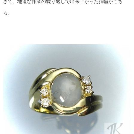
さて、地道な作業の繰り返しで出来上がった指輪がこち
ら。