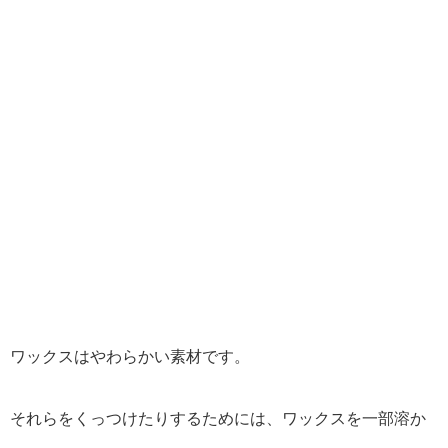
ワックスはやわらかい素材です。
それらをくっつけたりするためには、ワックスを一部溶か