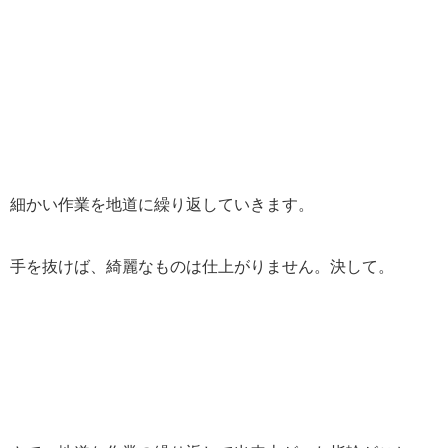
細かい作業を地道に繰り返していきます。
手を抜けば、綺麗なものは仕上がりません。決して。