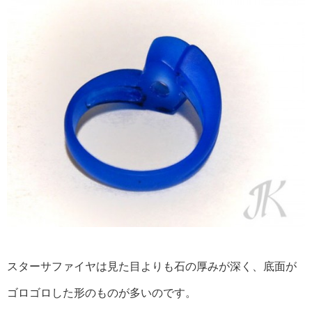
スターサファイヤは見た目よりも石の厚みが深く、底面が
ゴロゴロした形のものが多いのです。