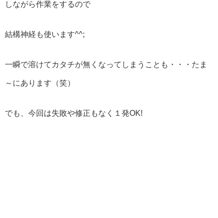
しながら作業をするので
結構神経も使います^^;
一瞬で溶けてカタチが無くなってしまうことも・・・たま
～にあります（笑）
でも、今回は失敗や修正もなく１発OK!