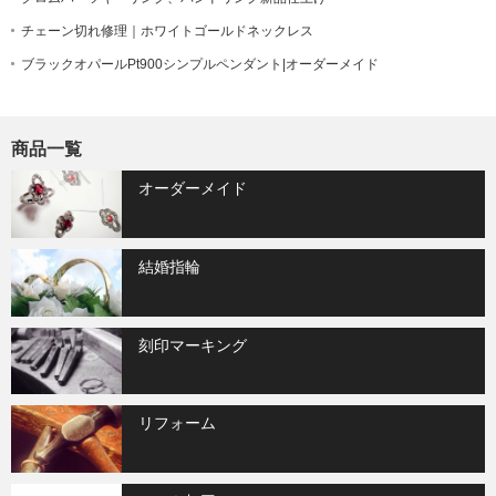
チェーン切れ修理｜ホワイトゴールドネックレス
ブラックオパールPt900シンプルペンダント|オーダーメイド
商品一覧
オーダーメイド
結婚指輪
刻印マーキング
リフォーム