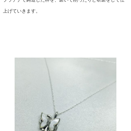
上げていきます。