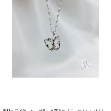
素材もアイテムも、ガラッと変えたリフォームになりまし