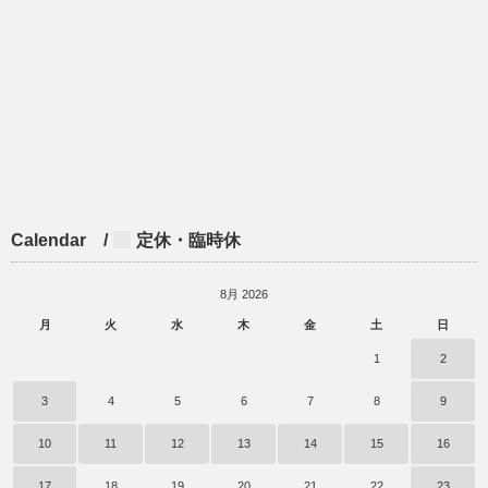
Calendar /
定休・臨時休
8月 2026
月
火
水
木
金
土
日
1
2
3
4
5
6
7
8
9
10
11
12
13
14
15
16
17
18
19
20
21
22
23