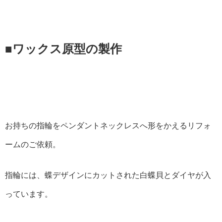
■ワックス原型の製作
お持ちの指輪をペンダントネックレスへ形をかえるリフォ
ームのご依頼。
指輪には、蝶デザインにカットされた白蝶貝とダイヤが入
っています。