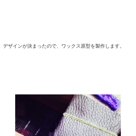
デザインが決まったので、ワックス原型を製作します。