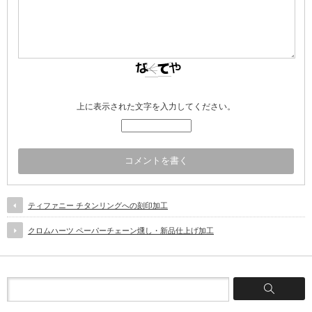
上に表示された文字を入力してください。
ティファニー チタンリングへの刻印加工
クロムハーツ ペーパーチェーン燻し・新品仕上げ加工