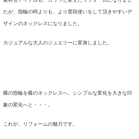
たが、指輪の時よりも、より普段使いをして頂きやすいデ
ザインのネックレスになりました。
カジュアルな大人のジュエリーに変身しました。
蝶の指輪を蝶のネックレスへ、シンプルな変化を大きな印
象の変化へと・・・。
これが、リフォームの魅力です。