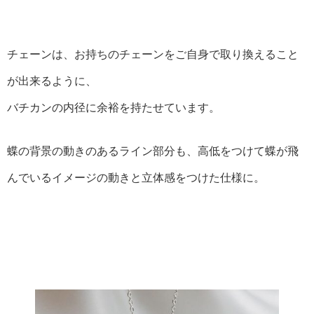
チェーンは、お持ちのチェーンをご自身で取り換えること
が出来るように、
バチカンの内径に余裕を持たせています。
蝶の背景の動きのあるライン部分も、高低をつけて蝶が飛
んでいるイメージの動きと立体感をつけた仕様に。