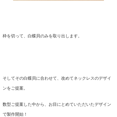
枠を切って、白蝶貝のみを取り出します。
そしてその白蝶貝に合わせて、改めてネックレスのデザイ
ンをご提案。
数型ご提案した中から、お目にとめていただいたデザイン
で製作開始！