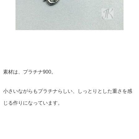
素材は、プラチナ900。
小さいながらもプラチナらしい、しっとりとした重さを感
じる作りになっています。