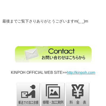
最後までご覧下さりありがとうございますm(_ _)m
KINPOH OFFICIAL WEB SITE>>
http://kinpoh.com