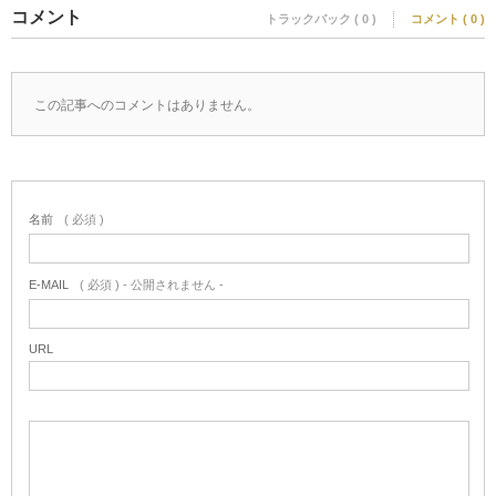
コメント
トラックバック ( 0 )
コメント ( 0 )
この記事へのコメントはありません。
名前
( 必須 )
E-MAIL
( 必須 ) - 公開されません -
URL