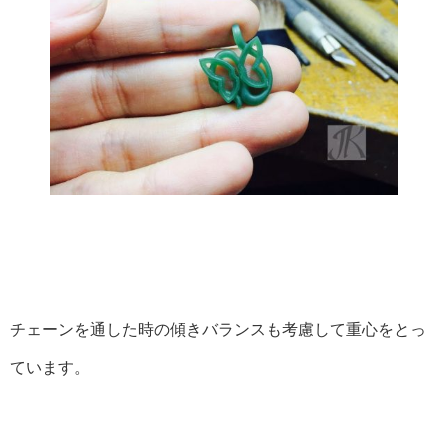
チェーンを通した時の傾きバランスも考慮して重心をとっ
ています。