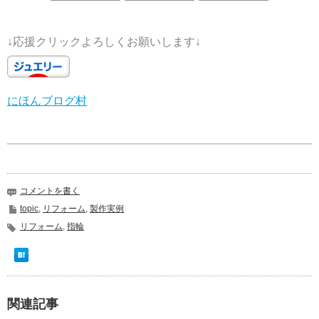
↓応援クリックよろしくお願いします↓
にほんブログ村
コメントを書く
topic
,
リフォーム
,
製作実例
リフォーム
,
指輪
関連記事