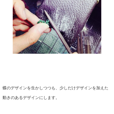
蝶のデザインを生かしつつも、少しだけデザインを加えた
動きのあるデザインにします。