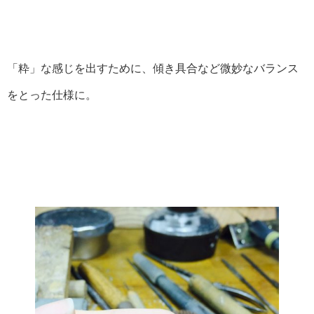
「粋」な感じを出すために、傾き具合など微妙なバランス
をとった仕様に。