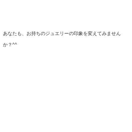
あなたも、お持ちのジュエリーの印象を変えてみません
か？^^