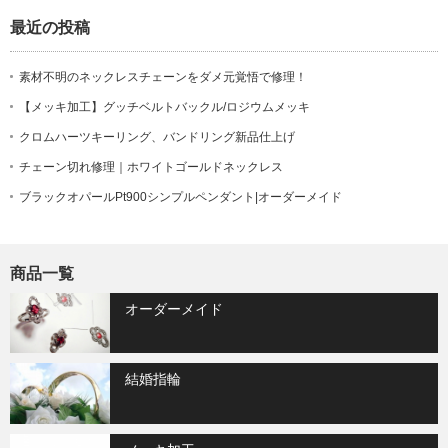
最近の投稿
素材不明のネックレスチェーンをダメ元覚悟で修理！
【メッキ加工】グッチベルトバックル/ロジウムメッキ
クロムハーツキーリング、バンドリング新品仕上げ
チェーン切れ修理｜ホワイトゴールドネックレス
ブラックオパールPt900シンプルペンダント|オーダーメイド
商品一覧
オーダーメイド
結婚指輪