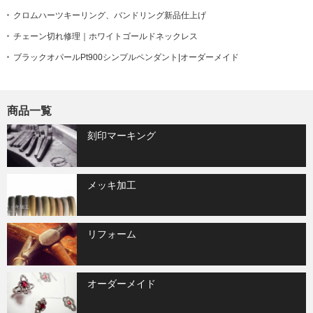
クロムハーツキーリング、バンドリング新品仕上げ
チェーン切れ修理｜ホワイトゴールドネックレス
ブラックオパールPt900シンプルペンダント|オーダーメイド
商品一覧
刻印マーキング
メッキ加工
リフォーム
オーダーメイド