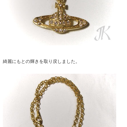
綺麗にもとの輝きを取り戻しました。