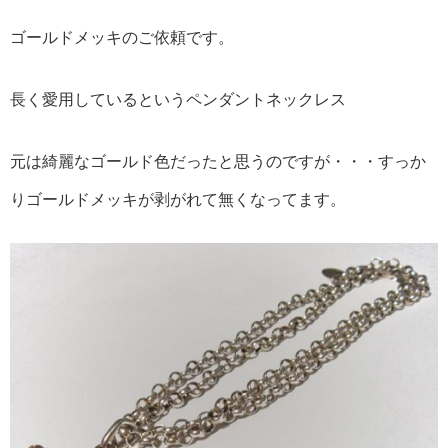
ゴールドメッキのご依頼です。
長く愛用しているというペンダントネックレス
元は綺麗なゴールド色だったと思うのですが・・・すっか
りゴールドメッキが剥がれて無くなってます。