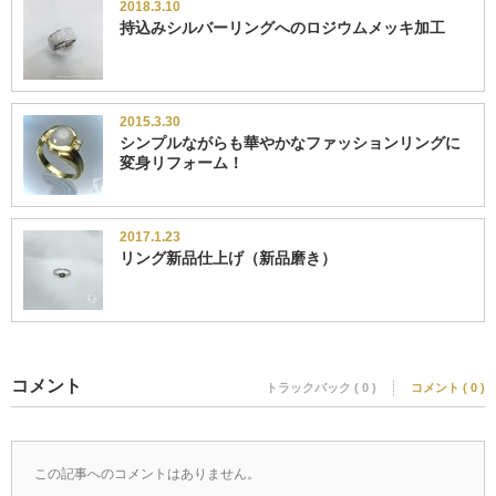
2018.3.10
持込みシルバーリングへのロジウムメッキ加工
2015.3.30
シンプルながらも華やかなファッションリングに
変身リフォーム！
2017.1.23
リング新品仕上げ（新品磨き）
コメント
トラックバック ( 0 )
コメント ( 0 )
この記事へのコメントはありません。