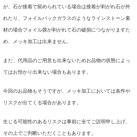
が、石が接着で留められている場合は接着が剥がれ石が外
れたり、フォイルバックガラスのようなラインストーン素
材の場合フォイル膜が剥がれて石の破損につながりますた
め、メッキ加工は出来ません。
また、代用品のご用意も出来ないためお品物の状態によっ
てはお預かり出来ない場合もあります。
今回のお品物もそうですが、メッキ加工においては条件や
リスクが出てくる場合があります。
生じる可能性のあるリスクは事前に全てご説明申し上げ、
その上でご判断いただくこともあります。