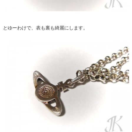
とゆーわけで、表も裏も綺麗にします。