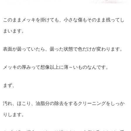
このままメッキを掛けても、小さな傷もそのまま残ってし
まいます。
表面が曇っていたら、曇った状態で色だけが変わります。
メッキの厚みって想像以上に薄～いものなんです。
まず、
汚れ、ほこり、油脂分の除去をするクリーニングをしっか
りします。