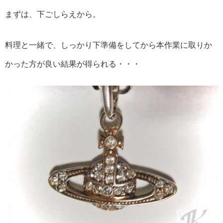
まずは、下ごしらえから。
料理と一緒で、しっかり下準備をしてから本作業に取りか
かった方が良い結果が得られる・・・