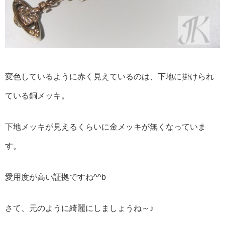
変色しているように赤く見えているのは、下地に掛けられ
ている銅メッキ。
下地メッキが見えるくらいに金メッキが無くなっていま
す。
愛用度が高い証拠ですね^^b
さて、元のように綺麗にしましょうね～♪