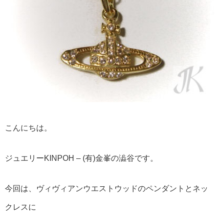
こんにちは。
ジュエリーKINPOH – (有)金峯の澁谷です。
今回は、ヴィヴィアンウエストウッドのペンダントとネッ
クレスに