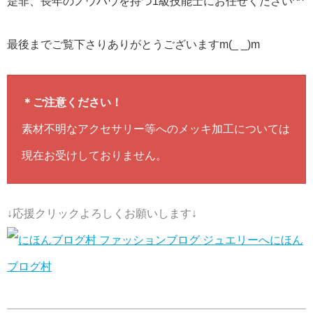
是非、長年のノウハウを持つ1級技能士にお任せください^^
最後までご覧下さりありがとうございますm(_ _)m
＊ご注意ください！
素材不明なアクセサリー等へのメッキ加工については
現在お受けしておりません。
↓応援クリックよろしくお願いします↓
にほん
ブログ村