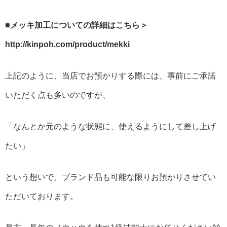
■メッキ加工についての詳細はこちら＞
http://kinpoh.com/product/mekki
上記のように、当店でお預かりする際には、事前にご承諾
いただく点も多いのですが、
「なんとか元のような状態に、使えるようにして差し上げ
たい」
という想いで、ブランド品も可能な限りお預かりさせてい
ただいております。