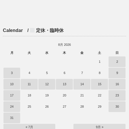
Calendar /
定休・臨時休
8月 2026
月
火
水
木
金
土
日
1
2
3
4
5
6
7
8
9
10
11
12
13
14
15
16
17
18
19
20
21
22
23
24
25
26
27
28
29
30
31
« 7月
9月 »