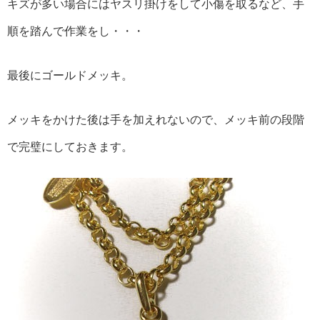
キズが多い場合にはヤスリ掛けをして小傷を取るなど、手
順を踏んで作業をし・・・
最後にゴールドメッキ。
メッキをかけた後は手を加えれないので、メッキ前の段階
で完璧にしておきます。