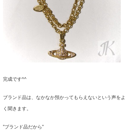
完成です^^
ブランド品は、なかなか預かってもらえないという声をよ
く聞きます。
”ブランド品だから”