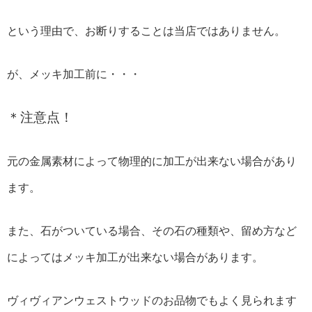
という理由で、お断りすることは当店ではありません。
が、メッキ加工前に・・・
＊注意点！
元の金属素材によって物理的に加工が出来ない場合があり
ます。
また、石がついている場合、その石の種類や、留め方など
によってはメッキ加工が出来ない場合があります。
ヴィヴィアンウェストウッドのお品物でもよく見られます