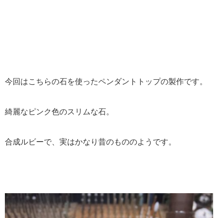
今回はこちらの石を使ったペンダントトップの製作です。
綺麗なピンク色のスリムな石。
合成ルビーで、実はかなり昔のもののようです。