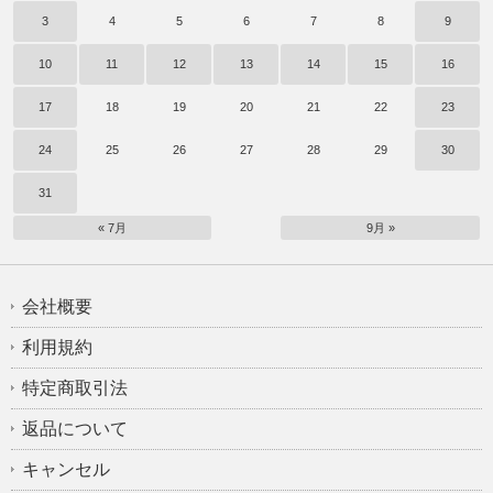
3
4
5
6
7
8
9
10
11
12
13
14
15
16
17
18
19
20
21
22
23
24
25
26
27
28
29
30
31
« 7月
9月 »
会社概要
利用規約
特定商取引法
返品について
キャンセル