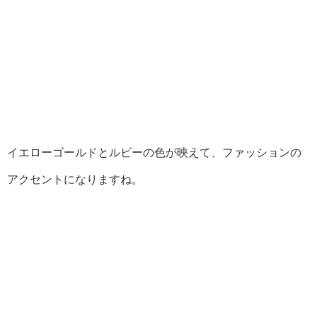
イエローゴールドとルビーの色が映えて、ファッションの
アクセントになりますね。