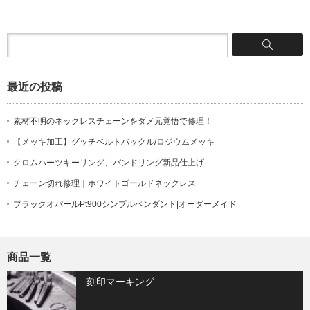
最近の投稿
素材不明のネックレスチェーンをダメ元覚悟で修理！
【メッキ加工】グッチベルトバックル/ロジウムメッキ
クロムハーツキーリング、バンドリング新品仕上げ
チェーン切れ修理｜ホワイトゴールドネックレス
ブラックオパールPt900シンプルペンダント|オーダーメイド
商品一覧
刻印マーキング