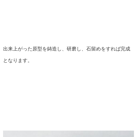
出来上がった原型を鋳造し、研磨し、石留めをすれば完成
となります。