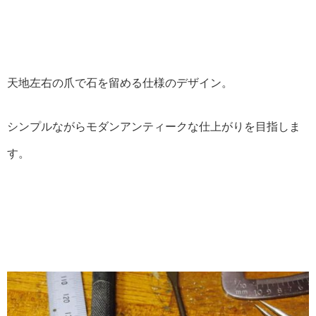
天地左右の爪で石を留める仕様のデザイン。
シンプルながらモダンアンティークな仕上がりを目指しま
す。