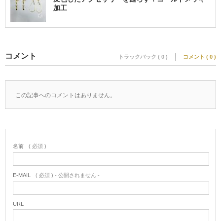
加工
コメント
トラックバック ( 0 )
コメント ( 0 )
この記事へのコメントはありません。
名前
( 必須 )
E-MAIL
( 必須 ) - 公開されません -
URL