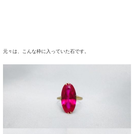
元々は、こんな枠に入っていた石です。