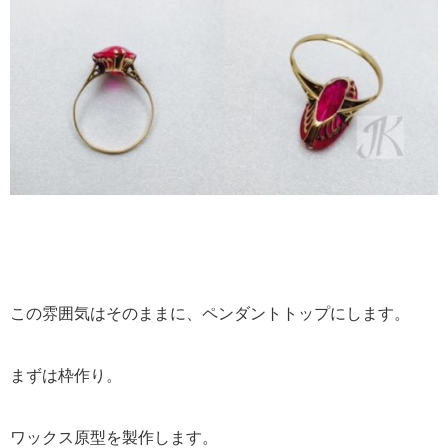
この雰囲気はそのままに、ペンダントトップにします。
まずは枠作り。
ワックス原型を製作します。