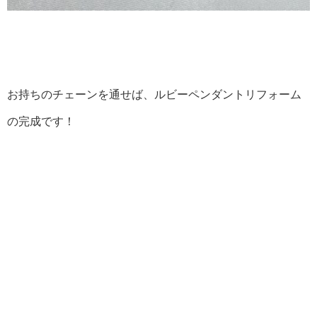
お持ちのチェーンを通せば、ルビーペンダントリフォーム
の完成です！