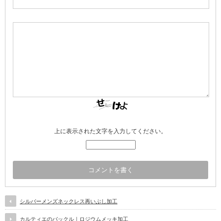
上に表示された文字を入力してください。
シルバーメンズネックレス再いぶし加工
カルティエのバックル｜ロジウムメッキ加工