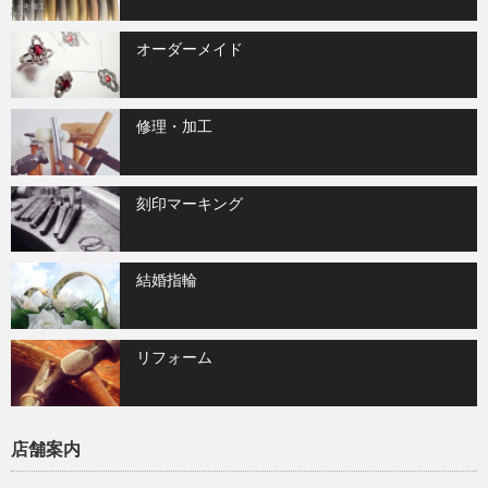
オーダーメイド
修理・加工
刻印マーキング
結婚指輪
リフォーム
店舗案内