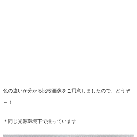
色の違いが分かる比較画像をご用意しましたので、どうぞ
～！
＊同じ光源環境下で撮っています