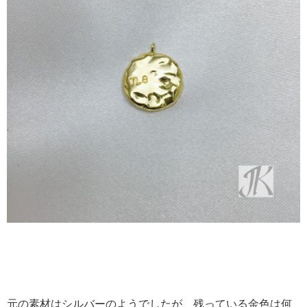
元の素材はシルバーのようでしたが、残っている金色は何