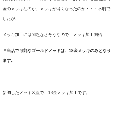
金のメッキなのか、メッキが薄くなったのか・・・不明で
したが、
メッキ加工には問題なさそうなので、メッキ加工開始！
＊当店で可能なゴールドメッキは、18金メッキのみとなり
ます。
新調したメッキ装置で、18金メッキ加工です。