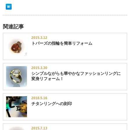
関連記事
2015.3.12
トパーズの指輪を簡単リフォーム
2015.3.30
シンプルながらも華やかなファッションリングに
変身リフォーム！
2018.5.16
チタンリングへの刻印
2015.7.13