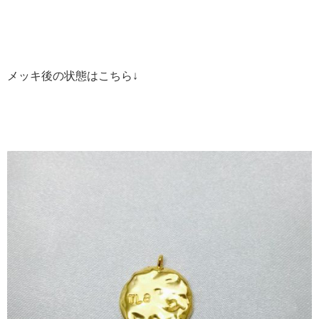
メッキ後の状態はこちら↓