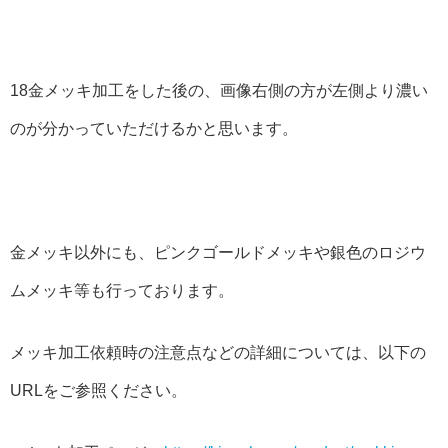
18金メッキ加工をした後の、画像右側の方が左側より濃い
のが分かっていただけるかと思います。
金メッキ以外にも、ピンクゴールドメッキや銀色のロジウ
ムメッキ等も行っております。
メッキ加工依頼時の注意点などの詳細については、以下の
URLをご参照ください。