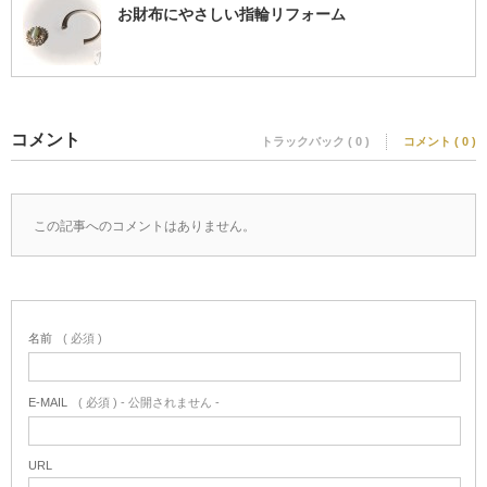
お財布にやさしい指輪リフォーム
コメント
トラックバック ( 0 )
コメント ( 0 )
この記事へのコメントはありません。
名前
( 必須 )
E-MAIL
( 必須 ) - 公開されません -
URL