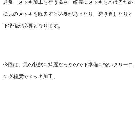
通常、メッキ加工を行う場合、綺麗にメッキをかけるため
に元のメッキを除去する必要があったり、磨き直したりと
下準備が必要となります。
今回は、元の状態も綺麗だったので下準備も軽いクリーニ
ング程度でメッキ加工。