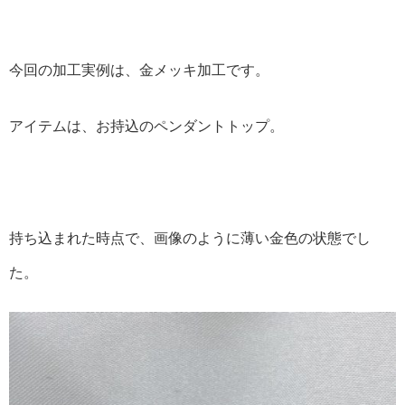
今回の加工実例は、金メッキ加工です。
アイテムは、お持込のペンダントトップ。
持ち込まれた時点で、画像のように薄い金色の状態でし
た。