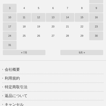
3
4
5
6
7
8
9
10
11
12
13
14
15
16
17
18
19
20
21
22
23
24
25
26
27
28
29
30
31
« 7月
9月 »
会社概要
利用規約
特定商取引法
返品について
キャンセル