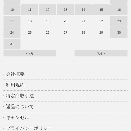
10
11
12
13
14
15
16
17
18
19
20
21
22
23
24
25
26
27
28
29
30
31
« 7月
9月 »
会社概要
利用規約
特定商取引法
返品について
キャンセル
プライバシーポリシー