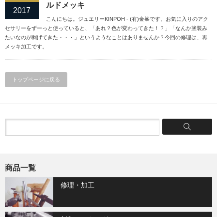
ルドメッキ
2017
こんにちは。ジュエリーKINPOH - (有)金峯です。お気に入りのアク
セサリーをずーっと使っていると、「あれ？色が変わってきた！？」「なんか塗装み
たいなのが剥げてきた・・・」というようなことはありませんか？今回の修理は、再
メッキ加工です。
トップページに戻る
商品一覧
修理・加工