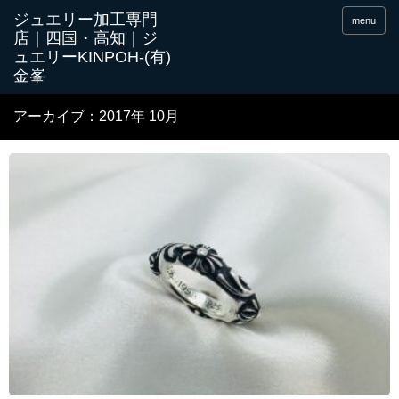
menu
アーカイブ：2017年 10月