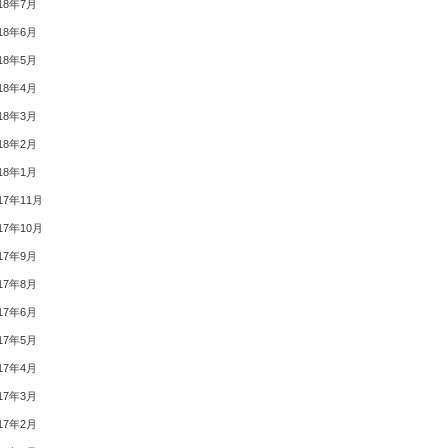
18年7月
18年6月
18年5月
18年4月
18年3月
18年2月
18年1月
17年11月
17年10月
17年9月
17年8月
17年6月
17年5月
17年4月
17年3月
17年2月