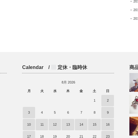
20
20
20
Calendar /
定休・臨時休
商
8月 2026
月
火
水
木
金
土
日
)
1
2
3
4
5
6
7
8
9
10
11
12
13
14
15
16
17
18
19
20
21
22
23