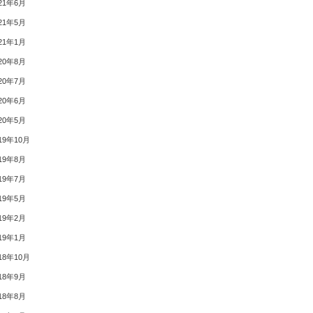
21年6月
21年5月
21年1月
20年8月
20年7月
20年6月
20年5月
19年10月
19年8月
19年7月
19年5月
19年2月
19年1月
18年10月
18年9月
18年8月