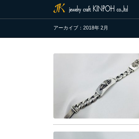
アーカイブ：2018年 2月