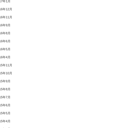
17年1月
16年12月
16年11月
16年9月
16年8月
16年6月
16年5月
16年4月
15年11月
15年10月
15年9月
15年8月
15年7月
15年6月
15年5月
15年4月