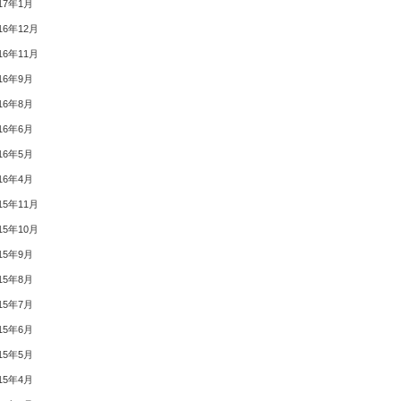
17年1月
16年12月
16年11月
16年9月
16年8月
16年6月
16年5月
16年4月
15年11月
15年10月
15年9月
15年8月
15年7月
15年6月
15年5月
15年4月