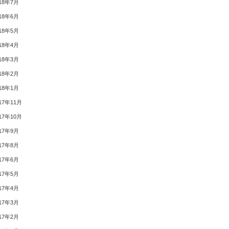
18年7月
18年6月
18年5月
18年4月
18年3月
18年2月
18年1月
17年11月
17年10月
17年9月
17年8月
17年6月
17年5月
17年4月
17年3月
17年2月