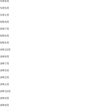
21年6月
21年5月
21年1月
20年8月
20年7月
20年6月
20年5月
19年10月
19年8月
19年7月
19年5月
19年2月
19年1月
18年10月
18年9月
18年8月