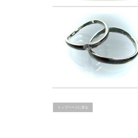
トップページに戻る