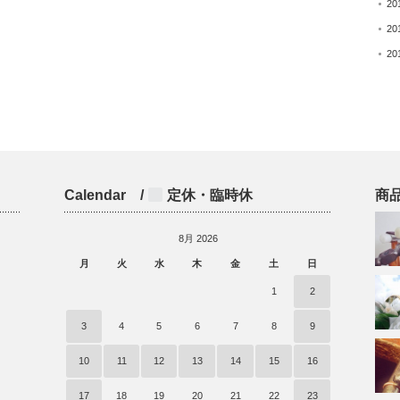
20
20
20
Calendar /
定休・臨時休
商
8月 2026
月
火
水
木
金
土
日
)
1
2
3
4
5
6
7
8
9
10
11
12
13
14
15
16
17
18
19
20
21
22
23