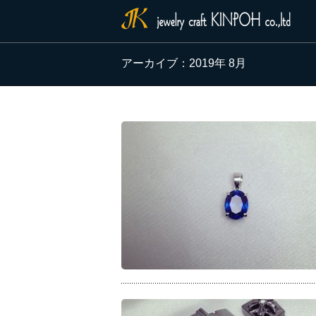
アーカイブ：2019年 8月