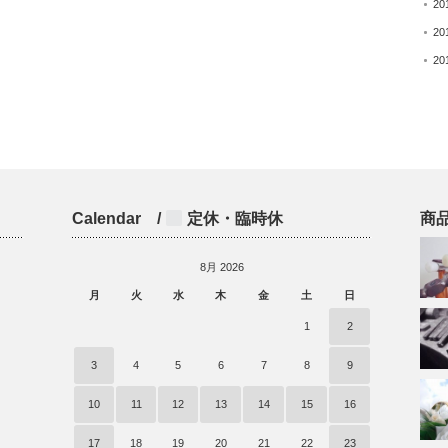
20
20
20
Calendar /
定休・臨時休
商
8月 2026
月
火
水
木
金
土
日
)
1
2
3
4
5
6
7
8
9
10
11
12
13
14
15
16
17
18
19
20
21
22
23