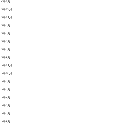
17年1月
16年12月
16年11月
16年9月
16年8月
16年6月
16年5月
16年4月
15年11月
15年10月
15年9月
15年8月
15年7月
15年6月
15年5月
15年4月