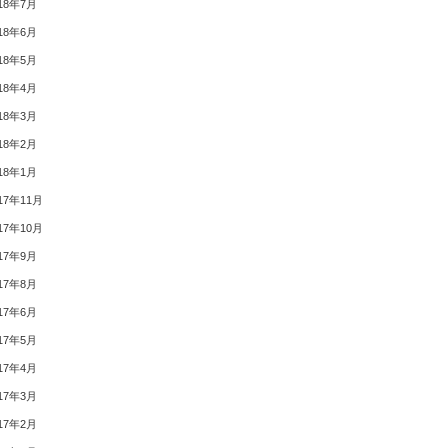
18年7月
18年6月
18年5月
18年4月
18年3月
18年2月
18年1月
17年11月
17年10月
17年9月
17年8月
17年6月
17年5月
17年4月
17年3月
17年2月