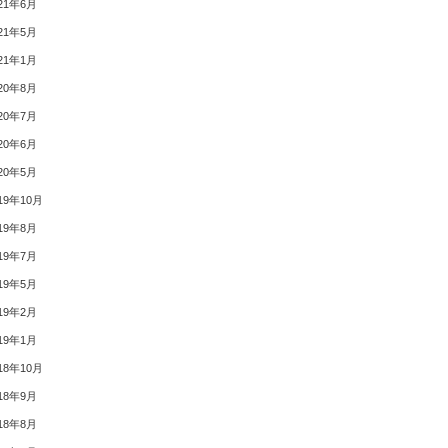
21年6月
21年5月
21年1月
20年8月
20年7月
20年6月
20年5月
19年10月
19年8月
19年7月
19年5月
19年2月
19年1月
18年10月
18年9月
18年8月