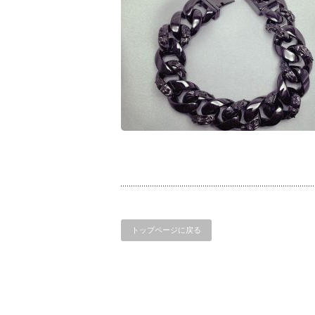
トップページに戻る