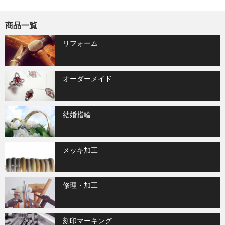
商品一覧
リフォーム
オーダーメイド
結婚指輪
メッキ加工
修理・加工
刻印マーキング