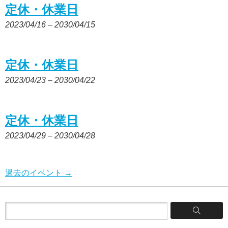
定休・休業日
2023/04/16
–
2030/04/15
定休・休業日
2023/04/23
–
2030/04/22
定休・休業日
2023/04/29
–
2030/04/28
過去のイベント
→