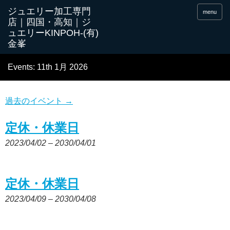
menu
Events: 11th 1月 2026
過去のイベント
→
定休・休業日
2023/04/02
–
2030/04/01
定休・休業日
2023/04/09
–
2030/04/08