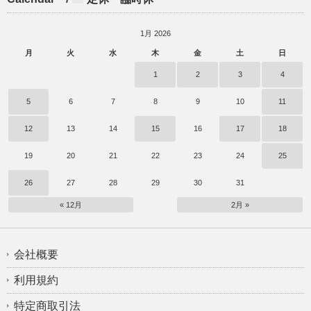
1月 2026
月
火
水
木
金
土
日
1
2
3
4
5
6
7
8
9
10
11
12
13
14
15
16
17
18
19
20
21
22
23
24
25
26
27
28
29
30
31
« 12月
2月 »
会社概要
利用規約
特定商取引法