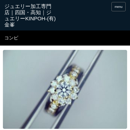
menu
コンビ