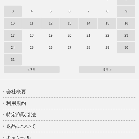
3
4
5
6
7
8
9
10
11
12
13
14
15
16
17
18
19
20
21
22
23
24
25
26
27
28
29
30
31
« 7月
9月 »
会社概要
利用規約
特定商取引法
返品について
キャンセル