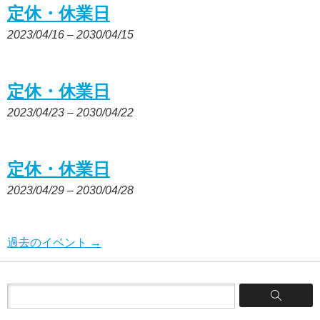
定休・休業日
2023/04/16
–
2030/04/15
定休・休業日
2023/04/23
–
2030/04/22
定休・休業日
2023/04/29
–
2030/04/28
過去のイベント
→