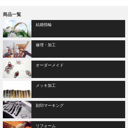
商品一覧
結婚指輪
修理・加工
オーダーメイド
メッキ加工
刻印マーキング
リフォーム