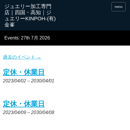
menu
Events: 27th 7月 2026
過去のイベント
→
定休・休業日
2023/04/02
–
2030/04/01
定休・休業日
2023/04/09
–
2030/04/08