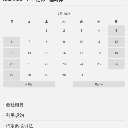
7月 2026
月
火
水
木
金
土
日
1
2
3
4
5
6
7
8
9
10
11
12
13
14
15
16
17
18
19
20
21
22
23
24
25
26
27
28
29
30
31
« 6月
8月 »
会社概要
利用規約
特定商取引法