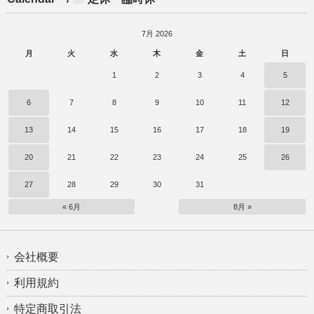
7月 2026
月
火
水
木
金
土
日
1
2
3
4
5
6
7
8
9
10
11
12
13
14
15
16
17
18
19
20
21
22
23
24
25
26
27
28
29
30
31
« 6月
8月 »
会社概要
利用規約
特定商取引法