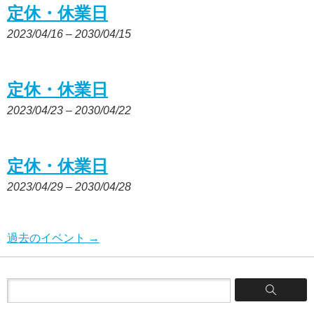
定休・休業日
2023/04/16
–
2030/04/15
定休・休業日
2023/04/23
–
2030/04/22
定休・休業日
2023/04/29
–
2030/04/28
過去のイベント
→