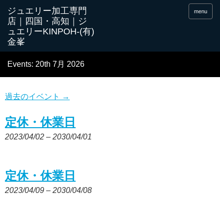
menu
Events: 20th 7月 2026
過去のイベント
→
定休・休業日
2023/04/02
–
2030/04/01
定休・休業日
2023/04/09
–
2030/04/08