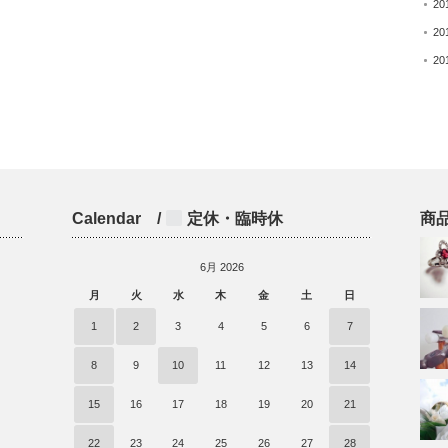
20
20
20
Calendar /
定休・臨時休
商
6月 2026
月
火
水
木
金
土
日
)
1
2
3
4
5
6
7
8
9
10
11
12
13
14
15
16
17
18
19
20
21
22
23
24
25
26
27
28