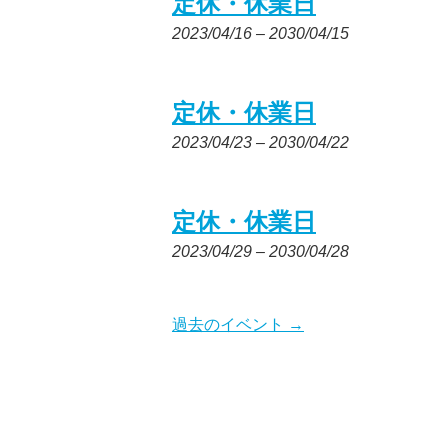
定休・休業日
2023/04/16
–
2030/04/15
定休・休業日
2023/04/23
–
2030/04/22
定休・休業日
2023/04/29
–
2030/04/28
過去のイベント
→