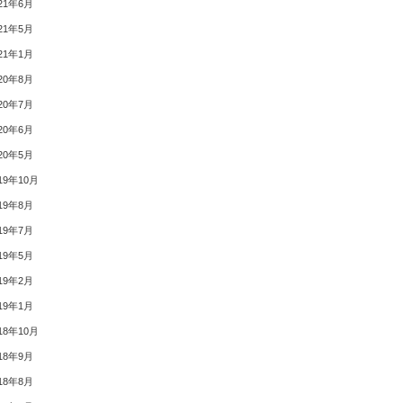
21年6月
21年5月
21年1月
20年8月
20年7月
20年6月
20年5月
19年10月
19年8月
19年7月
19年5月
19年2月
19年1月
18年10月
18年9月
18年8月