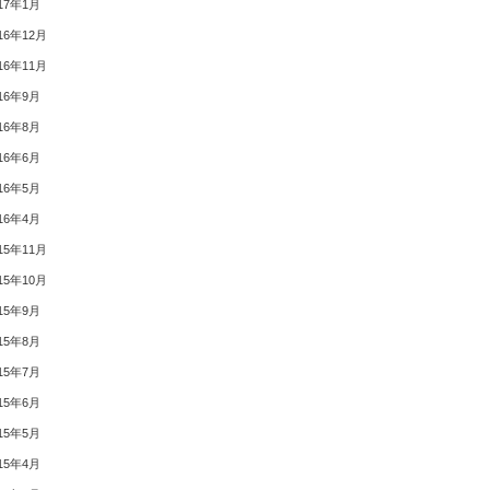
17年1月
16年12月
16年11月
16年9月
16年8月
16年6月
16年5月
16年4月
15年11月
15年10月
15年9月
15年8月
15年7月
15年6月
15年5月
15年4月