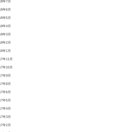
18年7月
18年6月
18年5月
18年4月
18年3月
18年2月
18年1月
17年11月
17年10月
17年9月
17年8月
17年6月
17年5月
17年4月
17年3月
17年2月