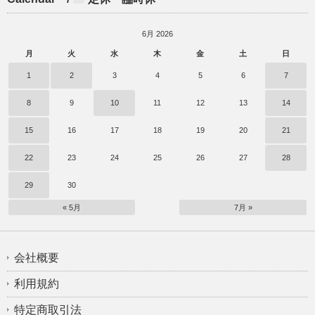
6月 2026
月
火
水
木
金
土
日
1
2
3
4
5
6
7
8
9
10
11
12
13
14
15
16
17
18
19
20
21
22
23
24
25
26
27
28
29
30
« 5月
7月 »
会社概要
利用規約
特定商取引法