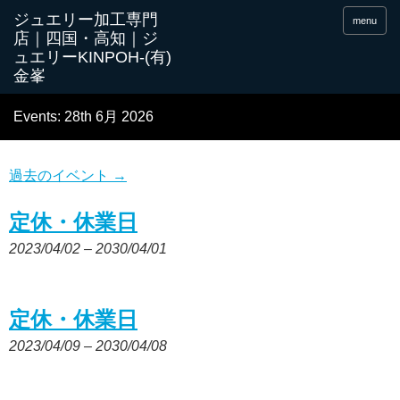
menu
Events: 28th 6月 2026
過去のイベント
→
定休・休業日
2023/04/02
–
2030/04/01
定休・休業日
2023/04/09
–
2030/04/08