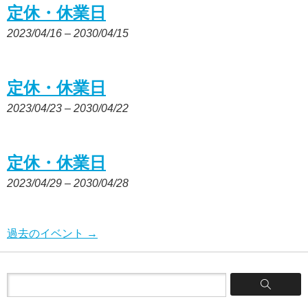
定休・休業日
2023/04/16
–
2030/04/15
定休・休業日
2023/04/23
–
2030/04/22
定休・休業日
2023/04/29
–
2030/04/28
過去のイベント
→