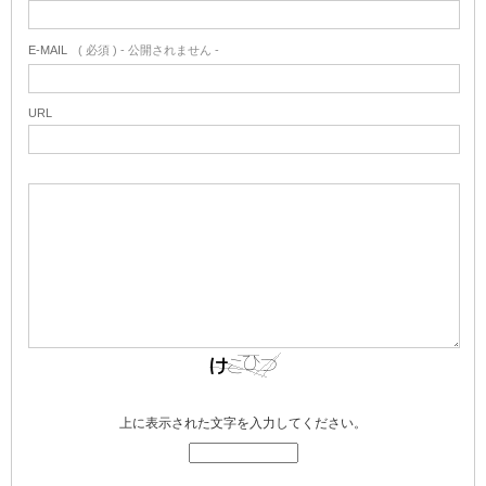
E-MAIL
( 必須 ) - 公開されません -
URL
上に表示された文字を入力してください。