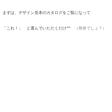
まずは、デザイン見本のカタログをご覧になって
「これ！」 と選んでいただくだけ^^
（簡単でしょ？）