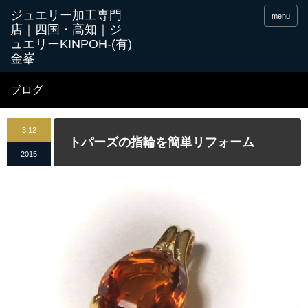
menu
ブログ
3.12
トパーズの指輪を簡単リフォーム
2015