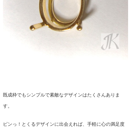
既成枠でもシンプルで素敵なデザインはたくさんありま
す。
ピンっ！とくるデザインに出会えれば、手軽に心の満足度