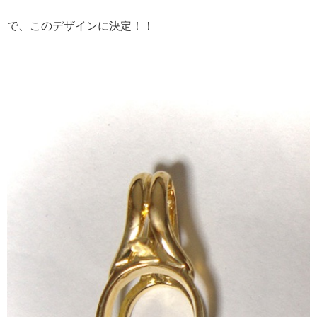
で、このデザインに決定！！