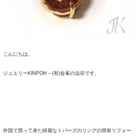
こんにちは。
ジュエリーKINPOH – (有)金峯の澁谷です。
外国で買って来た綺麗なトパーズのリングの簡単リフォー