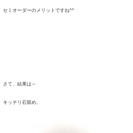
セミオーダーのメリットですね^^
さて、結果は～
キッチリ石留め。