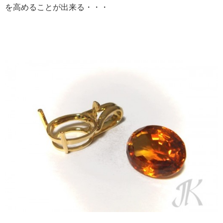
を高めることが出来る・・・