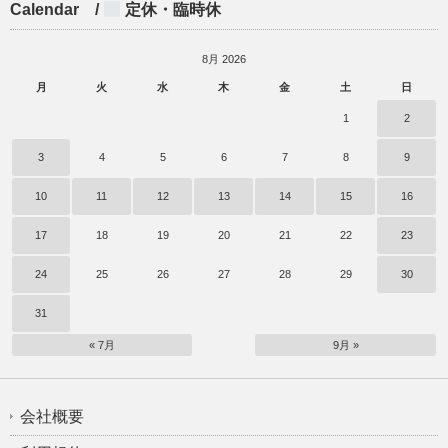
Calendar /
定休・臨時休
8月 2026
月
火
水
木
金
土
日
1
2
3
4
5
6
7
8
9
10
11
12
13
14
15
16
17
18
19
20
21
22
23
24
25
26
27
28
29
30
31
« 7月
9月 »
会社概要