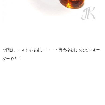
今回は、コストを考慮して・・・既成枠を使ったセミオー
ダーで！！