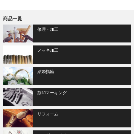
商品一覧
修理・加工
メッキ加工
結婚指輪
刻印マーキング
リフォーム