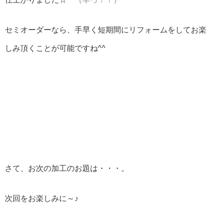
セミオーダーなら、手早く短期間にリフォームをしてお楽
しみ頂くことが可能ですね^^
さて、お次の加工のお題は・・・。
次回をお楽しみに～♪