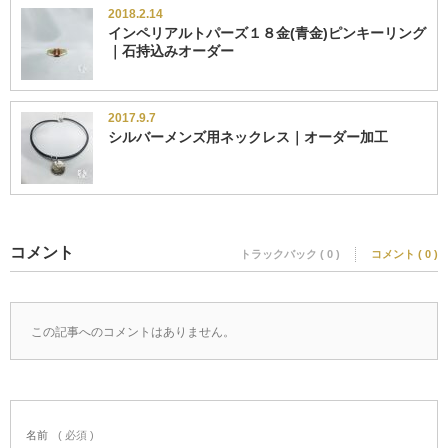
2018.2.14
インペリアルトパーズ１８金(青金)ピンキーリング
｜石持込みオーダー
2017.9.7
シルバーメンズ用ネックレス｜オーダー加工
コメント
トラックバック ( 0 )
コメント ( 0 )
この記事へのコメントはありません。
名前
( 必須 )