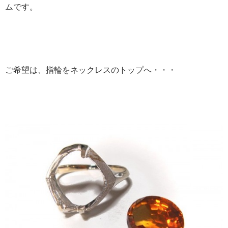
ムです。
ご希望は、指輪をネックレスのトップへ・・・