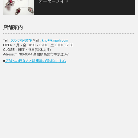
オーダーメイド
店舗案内
Tel：
088-875-8079
Mail：
knp@kinpoh.com
OPEN：月～金 10:00～18:00、土 10:00~17:30
CLOSE：日曜・祝日(臨休あり)
Adress:〒780-0044 高知県高知市中水道8-7
■
店舗への行き方と駐車場の詳細はこちら