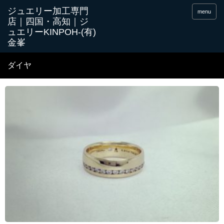
menu
ダイヤ