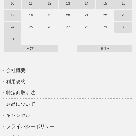
10
11
12
13
14
15
16
17
18
19
20
21
22
23
24
25
26
27
28
29
30
31
« 7月
9月 »
会社概要
利用規約
特定商取引法
返品について
キャンセル
プライバシーポリシー