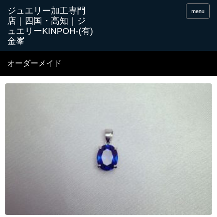
menu
オーダーメイド