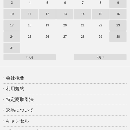
3
4
5
6
7
8
9
10
11
12
13
14
15
16
17
18
19
20
21
22
23
24
25
26
27
28
29
30
31
« 7月
9月 »
会社概要
利用規約
特定商取引法
返品について
キャンセル